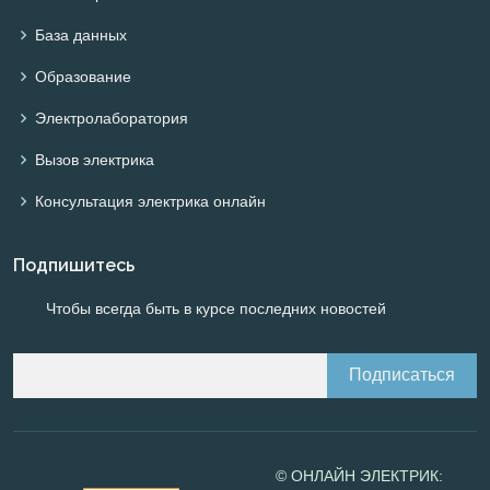
База данных
Образование
Электролаборатория
Вызов электрика
Консультация электрика онлайн
Подпишитесь
Чтобы всегда быть в курсе последних новостей
© ОНЛАЙН ЭЛЕКТРИК: