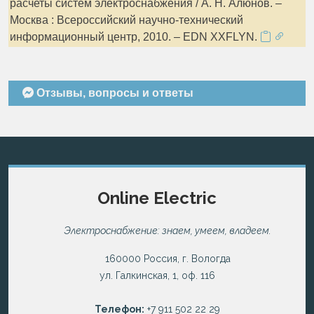
расчеты систем электроснабжения / А. Н. Алюнов. –
Москва : Всероссийский научно-технический
информационный центр, 2010. – EDN XXFLYN.
Отзывы, вопросы и ответы
Online Electric
Электроснабжение: знаем, умеем, владеем.
160000 Россия, г. Вологда
ул. Галкинская, 1, оф. 116
Телефон:
+7 911 502 22 29