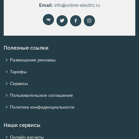
Email:
info@online-electric.ru
Полезные ссылки
Размещение рекламы
Тарифы
Сервисы
Пользовательское соглашение
Политика конфиденциальности
Наши сервисы
Онлайн расчеты