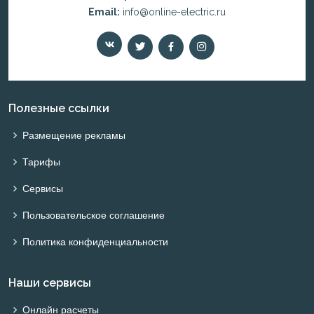
Email:
info@online-electric.ru
Полезные ссылки
Размещение рекламы
Тарифы
Сервисы
Пользовательское соглашение
Политика конфиденциальности
Наши сервисы
Онлайн расчеты