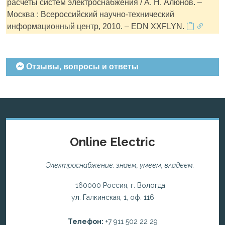
расчеты систем электроснабжения / А. Н. Алюнов. –
Москва : Всероссийский научно-технический
информационный центр, 2010. – EDN XXFLYN.
Отзывы, вопросы и ответы
Online Electric
Электроснабжение: знаем, умеем, владеем.
160000 Россия, г. Вологда
ул. Галкинская, 1, оф. 116
Телефон:
+7 911 502 22 29