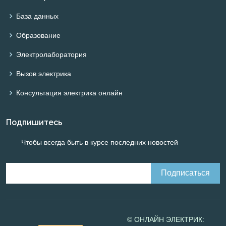
База данных
Образование
Электролаборатория
Вызов электрика
Консультация электрика онлайн
Подпишитесь
Чтобы всегда быть в курсе последних новостей
© ОНЛАЙН ЭЛЕКТРИК: