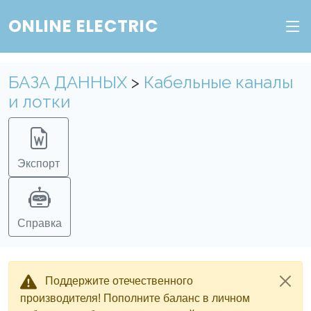
ONLINE ELECTRIC
БАЗА ДАННЫХ
>
Кабельные каналы
и лотки
Экспорт
Справка
Поддержите отечественного
производителя! Пополните баланс в личном