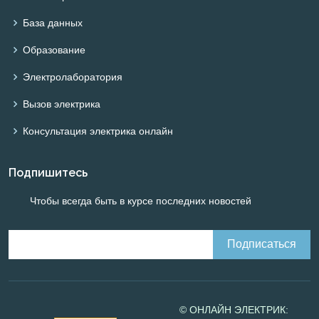
База данных
Образование
Электролаборатория
Вызов электрика
Консультация электрика онлайн
Подпишитесь
Чтобы всегда быть в курсе последних новостей
© ОНЛАЙН ЭЛЕКТРИК: