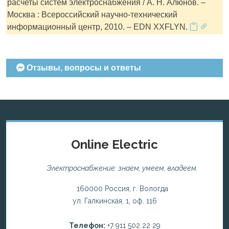
расчеты систем электроснабжения / А. Н. Алюнов. –
Москва : Всероссийский научно-технический
информационный центр, 2010. – EDN XXFLYN.
Отзывы, вопросы и ответы
Online Electric
Электроснабжение: знаем, умеем, владеем.
160000 Россия, г. Вологда
ул. Галкинская, 1, оф. 116
Телефон:
+7 911 502 22 29