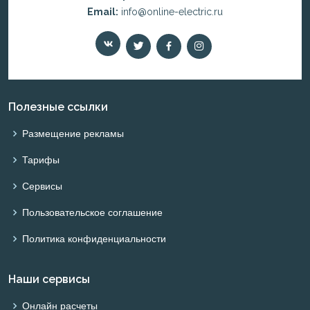
Email:
info@online-electric.ru
Полезные ссылки
Размещение рекламы
Тарифы
Сервисы
Пользовательское соглашение
Политика конфиденциальности
Наши сервисы
Онлайн расчеты