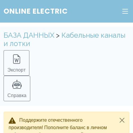
ONLINE ELECTRIC
БАЗА ДАННЫХ
>
Кабельные каналы
и лотки
Экспорт
Справка
Поддержите отечественного
производителя! Пополните баланс в личном