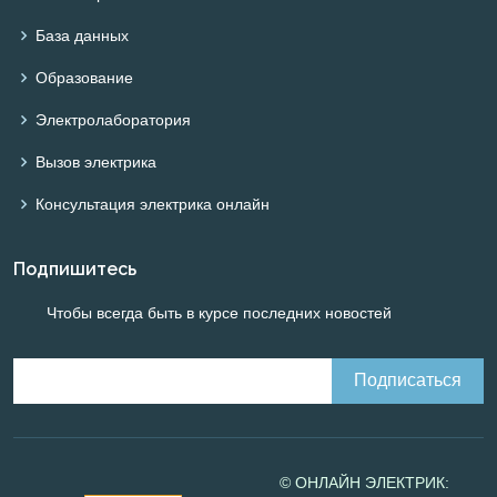
База данных
Образование
Электролаборатория
Вызов электрика
Консультация электрика онлайн
Подпишитесь
Чтобы всегда быть в курсе последних новостей
© ОНЛАЙН ЭЛЕКТРИК: