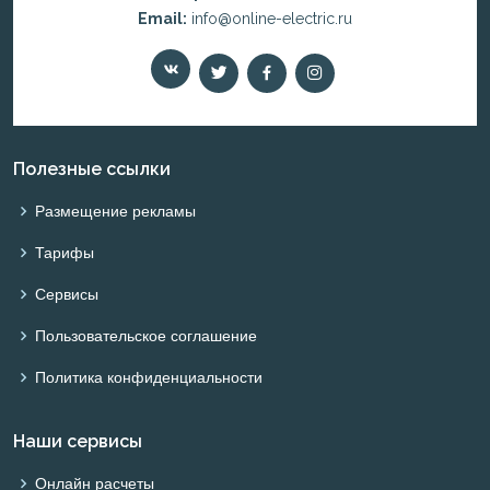
Email:
info@online-electric.ru
Полезные ссылки
Размещение рекламы
Тарифы
Сервисы
Пользовательское соглашение
Политика конфиденциальности
Наши сервисы
Онлайн расчеты