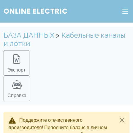
ONLINE ELECTRIC
БАЗА ДАННЫХ
>
Кабельные каналы
и лотки
Экспорт
Справка
Поддержите отечественного
производителя! Пополните баланс в личном