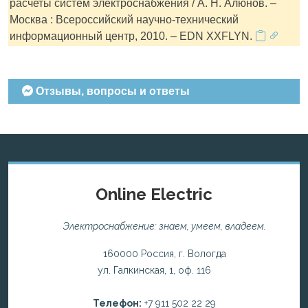
расчеты систем электроснабжения / А. Н. Алюнов. –
Москва : Всероссийский научно-технический
информационный центр, 2010. – EDN XXFLYN.
Отзывы, вопросы и ответы
Online Electric
Электроснабжение: знаем, умеем, владеем.
160000 Россия, г. Вологда
ул. Галкинская, 1, оф. 116
Телефон:
+7 911 502 22 29