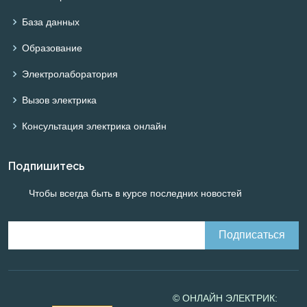
База данных
Образование
Электролаборатория
Вызов электрика
Консультация электрика онлайн
Подпишитесь
Чтобы всегда быть в курсе последних новостей
© ОНЛАЙН ЭЛЕКТРИК: