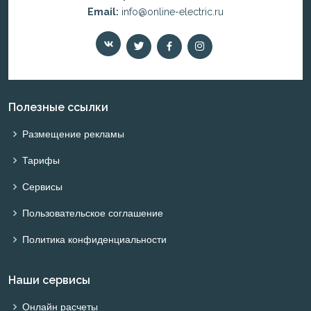
Email:
info@online-electric.ru
Полезные ссылки
Размещение рекламы
Тарифы
Сервисы
Пользовательское соглашение
Политика конфиденциальности
Наши сервисы
Онлайн расчеты