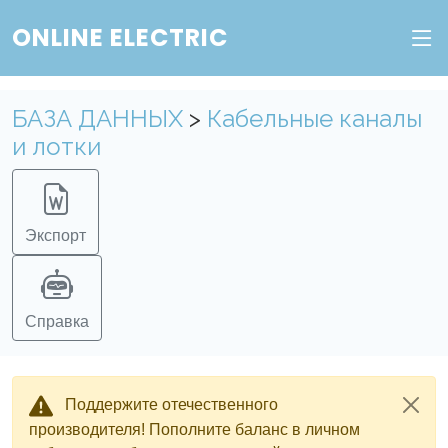
ONLINE ELECTRIC
БАЗА ДАННЫХ
>
Кабельные каналы
и лотки
Экспорт
Справка
Поддержите отечественного
производителя! Пополните баланс в личном