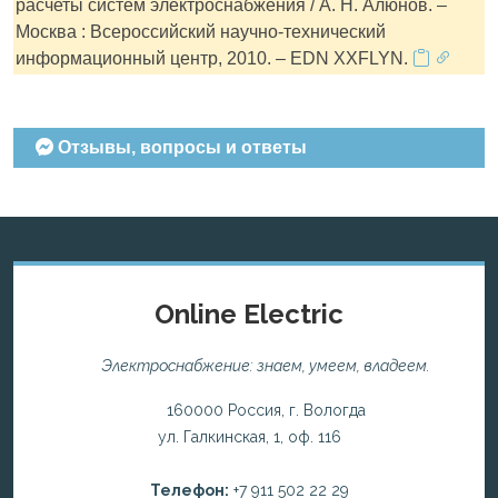
расчеты систем электроснабжения / А. Н. Алюнов. –
Москва : Всероссийский научно-технический
информационный центр, 2010. – EDN XXFLYN.
Отзывы, вопросы и ответы
Online Electric
Электроснабжение: знаем, умеем, владеем.
160000 Россия, г. Вологда
ул. Галкинская, 1, оф. 116
Телефон:
+7 911 502 22 29