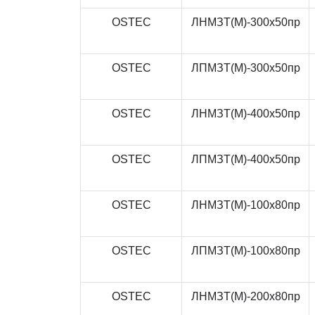
OSTEC
ЛНМЗТ(М)-300x50пр
OSTEC
ЛПМЗТ(М)-300x50пр
OSTEC
ЛНМЗТ(М)-400x50пр
OSTEC
ЛПМЗТ(М)-400x50пр
OSTEC
ЛНМЗТ(М)-100x80пр
OSTEC
ЛПМЗТ(М)-100x80пр
OSTEC
ЛНМЗТ(М)-200x80пр