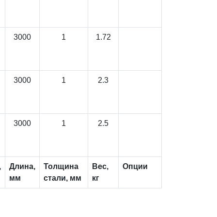
3000
1
1.72
3000
1
2.3
3000
1
2.5
,
Длина,
Толщина
Вес,
Опции
мм
стали, мм
кг