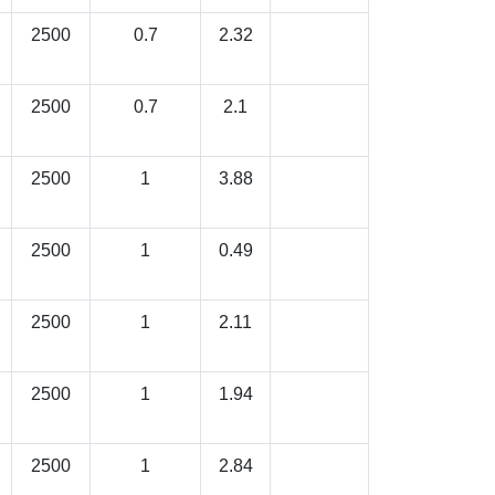
2500
0.7
2.32
2500
0.7
2.1
2500
1
3.88
2500
1
0.49
2500
1
2.11
2500
1
1.94
2500
1
2.84