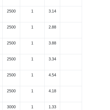
2500
1
3.14
2500
1
2.88
2500
1
3.88
2500
1
3.34
2500
1
4.54
2500
1
4.18
3000
1
1.33