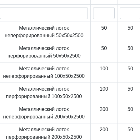
Металлический лоток
50
50
неперфорированный 50x50x2500
Металлический лоток
50
50
перфорированный 50x50x2500
Металлический лоток
100
50
неперфорированный 100x50x2500
Металлический лоток
100
50
перфорированный 100x50x2500
Металлический лоток
200
50
неперфорированный 200x50x2500
Металлический лоток
200
50
перфорированный 200x50x2500