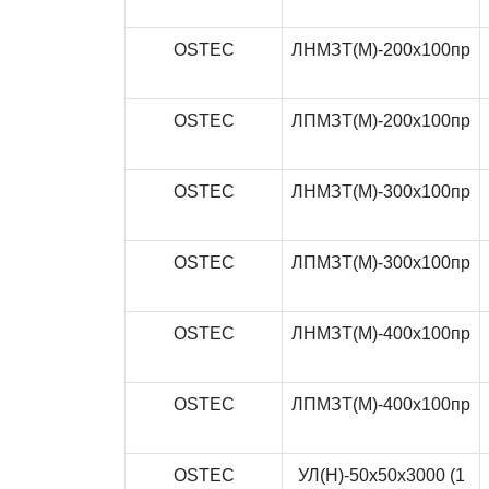
OSTEC
ЛНМЗТ(М)-200x100пр
OSTEC
ЛПМЗТ(М)-200x100пр
OSTEC
ЛНМЗТ(М)-300x100пр
OSTEC
ЛПМЗТ(М)-300x100пр
OSTEC
ЛНМЗТ(М)-400x100пр
OSTEC
ЛПМЗТ(М)-400x100пр
OSTEC
УЛ(Н)-50x50x3000 (1