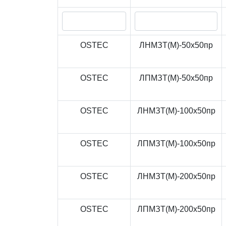
OSTEC
ЛНМЗТ(М)-50x50пр
OSTEC
ЛПМЗТ(М)-50x50пр
OSTEC
ЛНМЗТ(М)-100x50пр
OSTEC
ЛПМЗТ(М)-100x50пр
OSTEC
ЛНМЗТ(М)-200x50пр
OSTEC
ЛПМЗТ(М)-200x50пр