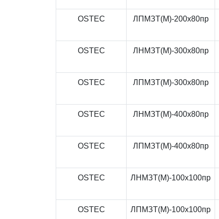
OSTEC
ЛПМЗТ(М)-200x80пр
OSTEC
ЛНМЗТ(М)-300x80пр
OSTEC
ЛПМЗТ(М)-300x80пр
OSTEC
ЛНМЗТ(М)-400x80пр
OSTEC
ЛПМЗТ(М)-400x80пр
OSTEC
ЛНМЗТ(М)-100x100пр
OSTEC
ЛПМЗТ(М)-100x100пр