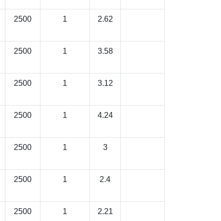
2500
1
2.62
2500
1
3.58
2500
1
3.12
2500
1
4.24
2500
1
3
2500
1
2.4
2500
1
2.21