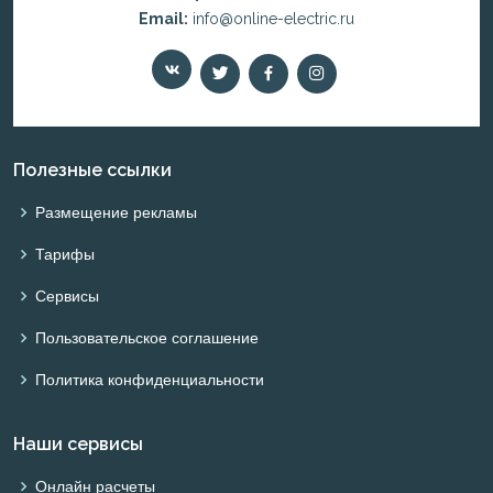
Email:
info@online-electric.ru
Полезные ссылки
Размещение рекламы
Тарифы
Сервисы
Пользовательское соглашение
Политика конфиденциальности
Наши сервисы
Онлайн расчеты