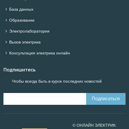
База данных
Образование
Электролаборатория
Вызов электрика
Консультация электрика онлайн
Подпишитесь
Чтобы всегда быть в курсе последних новостей
© ОНЛАЙН ЭЛЕКТРИК: