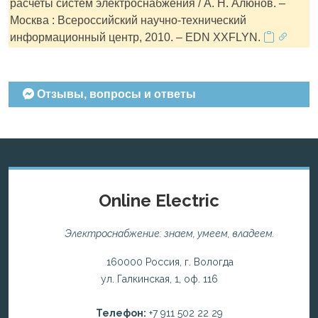
расчеты систем электроснабжения / А. Н. Алюнов. –
Москва : Всероссийский научно-технический
информационный центр, 2010. – EDN XXFLYN.
Отзывы, вопросы и ответы
Online Electric
Электроснабжение: знаем, умеем, владеем.
160000 Россия, г. Вологда
ул. Галкинская, 1, оф. 116
Телефон:
+7 911 502 22 29