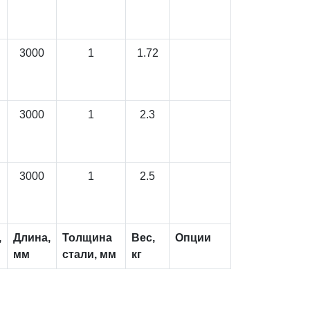
3000
1
1.72
3000
1
2.3
3000
1
2.5
,
Длина,
Толщина
Вес,
Опции
мм
стали, мм
кг