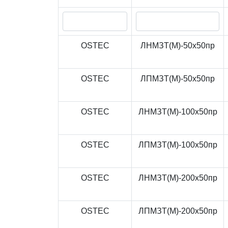
OSTEC
ЛНМЗТ(М)-50x50пр
OSTEC
ЛПМЗТ(М)-50x50пр
OSTEC
ЛНМЗТ(М)-100x50пр
OSTEC
ЛПМЗТ(М)-100x50пр
OSTEC
ЛНМЗТ(М)-200x50пр
OSTEC
ЛПМЗТ(М)-200x50пр