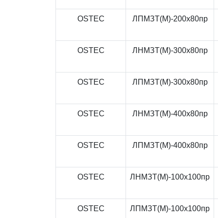
OSTEC
ЛПМЗТ(М)-200x80пр
OSTEC
ЛНМЗТ(М)-300x80пр
OSTEC
ЛПМЗТ(М)-300x80пр
OSTEC
ЛНМЗТ(М)-400x80пр
OSTEC
ЛПМЗТ(М)-400x80пр
OSTEC
ЛНМЗТ(М)-100x100пр
OSTEC
ЛПМЗТ(М)-100x100пр