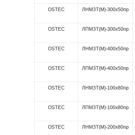
OSTEC
ЛНМЗТ(М)-300x50пр
OSTEC
ЛПМЗТ(М)-300x50пр
OSTEC
ЛНМЗТ(М)-400x50пр
OSTEC
ЛПМЗТ(М)-400x50пр
OSTEC
ЛНМЗТ(М)-100x80пр
OSTEC
ЛПМЗТ(М)-100x80пр
OSTEC
ЛНМЗТ(М)-200x80пр