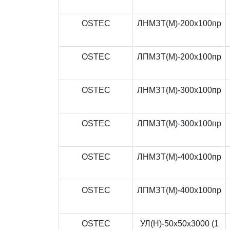
OSTEC
ЛНМЗТ(М)-200x100пр
OSTEC
ЛПМЗТ(М)-200x100пр
OSTEC
ЛНМЗТ(М)-300x100пр
OSTEC
ЛПМЗТ(М)-300x100пр
OSTEC
ЛНМЗТ(М)-400x100пр
OSTEC
ЛПМЗТ(М)-400x100пр
OSTEC
УЛ(Н)-50x50x3000 (1