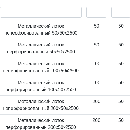
Металлический лоток
50
50
неперфорированный 50x50x2500
Металлический лоток
50
50
перфорированный 50x50x2500
Металлический лоток
100
50
неперфорированный 100x50x2500
Металлический лоток
100
50
перфорированный 100x50x2500
Металлический лоток
200
50
неперфорированный 200x50x2500
Металлический лоток
200
50
перфорированный 200x50x2500