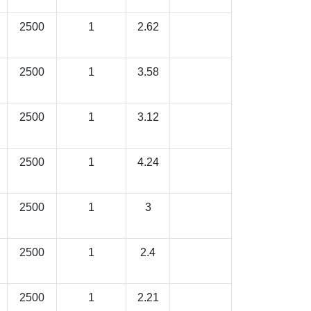
2500
1
2.62
2500
1
3.58
2500
1
3.12
2500
1
4.24
2500
1
3
2500
1
2.4
2500
1
2.21