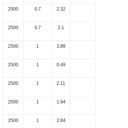
2500
0.7
2.32
2500
0.7
2.1
2500
1
3.88
2500
1
0.49
2500
1
2.11
2500
1
1.94
2500
1
2.84