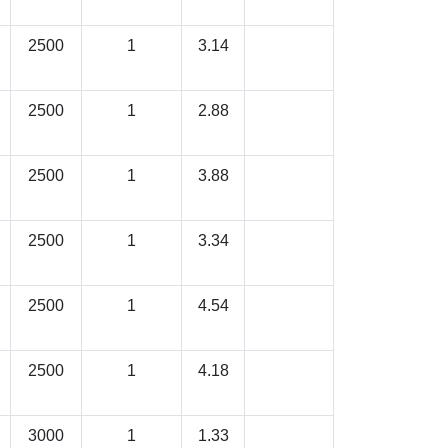
2500
1
3.14
2500
1
2.88
2500
1
3.88
2500
1
3.34
2500
1
4.54
2500
1
4.18
3000
1
1.33