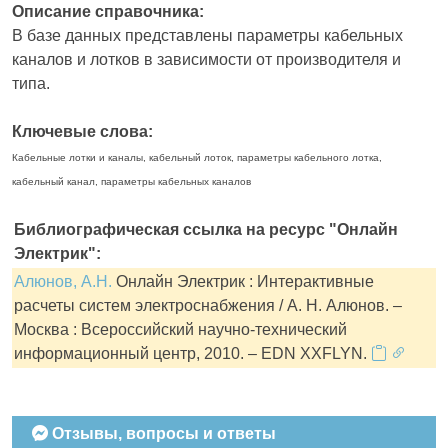
Описание справочника:
В базе данных представлены параметры кабельных
каналов и лотков в зависимости от производителя и
типа.
Ключевые слова:
Кабельные лотки и каналы, кабельный лоток, параметры кабельного лотка,
кабельный канал, параметры кабельных каналов
Библиографическая ссылка на ресурс "Онлайн
Электрик":
Алюнов, А.Н.
Онлайн Электрик : Интерактивные
расчеты систем электроснабжения / А. Н. Алюнов. –
Москва : Всероссийский научно-технический
информационный центр, 2010. – EDN XXFLYN.
Отзывы, вопросы и ответы