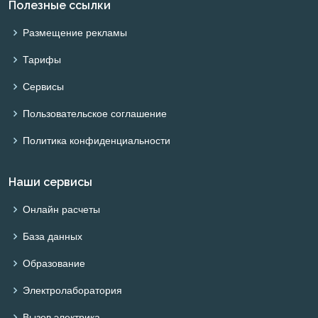
Полезные ссылки
Размещение рекламы
Тарифы
Сервисы
Пользовательское соглашение
Политика конфиденциальности
Наши сервисы
Онлайн расчеты
База данных
Образование
Электролаборатория
Вызов электрика