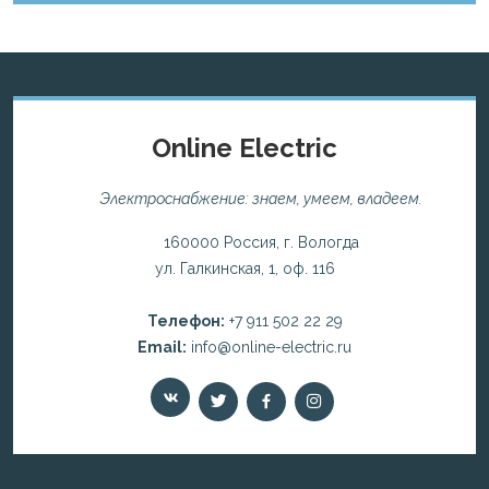
Online Electric
Электроснабжение: знаем, умеем, владеем.
160000 Россия, г. Вологда
ул. Галкинская, 1, оф. 116
Телефон:
+7 911 502 22 29
Email:
info@online-electric.ru