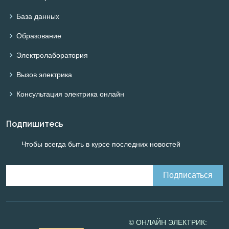
База данных
Образование
Электролаборатория
Вызов электрика
Консультация электрика онлайн
Подпишитесь
Чтобы всегда быть в курсе последних новостей
© ОНЛАЙН ЭЛЕКТРИК: