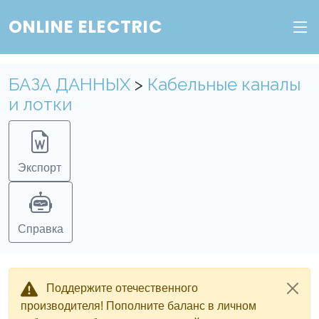
ONLINE ELECTRIC
БАЗА ДАННЫХ
>
Кабельные каналы
и лотки
Экспорт
Справка
Поддержите отечественного
производителя! Пополните баланс в личном