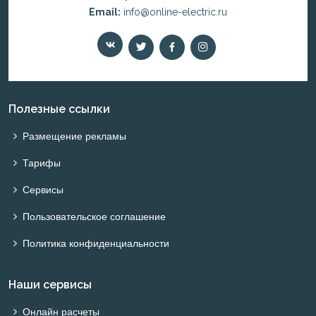
Email:
info@online-electric.ru
Полезные ссылки
Размещение рекламы
Тарифы
Сервисы
Пользовательское соглашение
Политика конфиденциальности
Наши сервисы
Онлайн расчеты