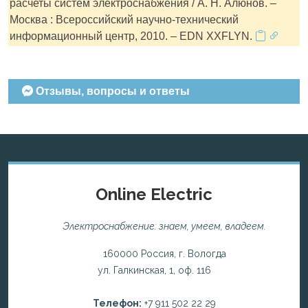
расчеты систем электроснабжения / А. Н. Алюнов. –
Москва : Всероссийский научно-технический
информационный центр, 2010. – EDN XXFLYN.
Отзывы, вопросы и ответы
Online Electric
Электроснабжение: знаем, умеем, владеем.
160000 Россия, г. Вологда
ул. Галкинская, 1, оф. 116
Телефон:
+7 911 502 22 29