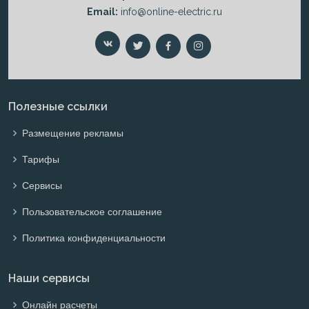
Email:
info@online-electric.ru
Полезные ссылки
Размещение рекламы
Тарифы
Сервисы
Пользовательское соглашение
Политика конфиденциальности
Наши сервисы
Онлайн расчеты