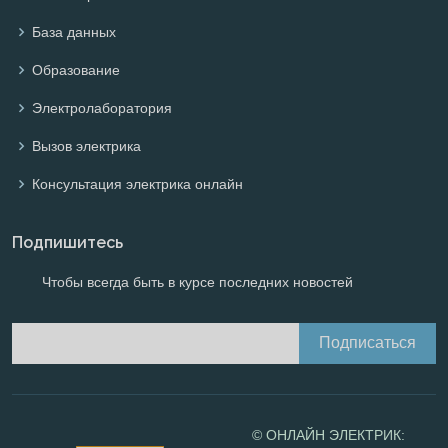
База данных
Образование
Электролаборатория
Вызов электрика
Консультация электрика онлайн
Подпишитесь
Чтобы всегда быть в курсе последних новостей
© ОНЛАЙН ЭЛЕКТРИК: