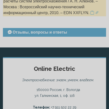
расчеты систем электроснабжения / А. Н. Алюнов. –
Москва : Всероссийский научно-технический
информационный центр, 2010. – EDN XXFLYN.
Отзывы, вопросы и ответы
Online Electric
Электроснабжение: знаем, умеем, владеем.
160000 Россия, г. Вологда
ул. Галкинская, 1, оф. 116
Телефон:
+7 911 502 22 29