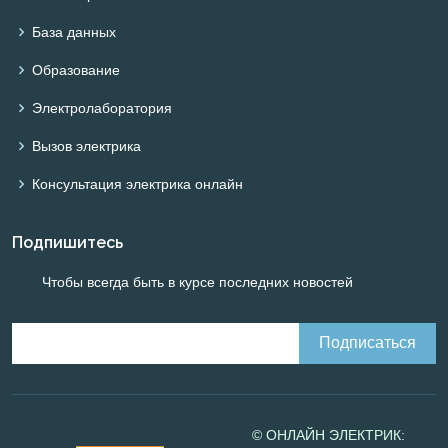
База данных
Образование
Электролаборатория
Вызов электрика
Консультация электрика онлайн
Подпишитесь
Чтобы всегда быть в курсе последних новостей
© ОНЛАЙН ЭЛЕКТРИК: