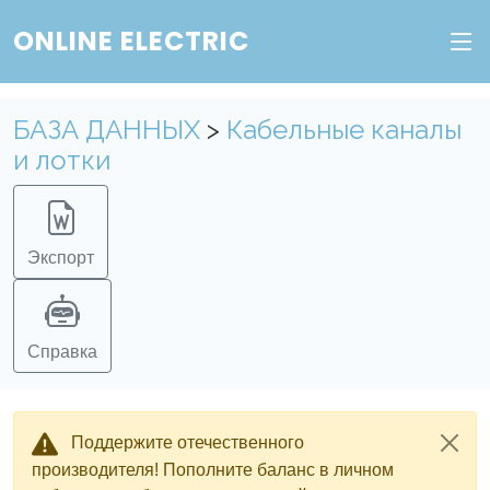
ONLINE ELECTRIC
БАЗА ДАННЫХ
>
Кабельные каналы
и лотки
Экспорт
Справка
Поддержите отечественного
производителя! Пополните баланс в личном