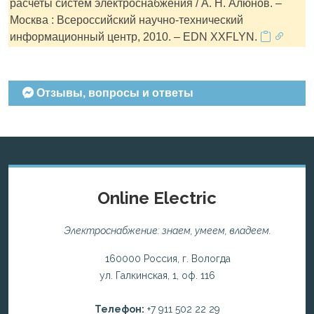
расчеты систем электроснабжения / А. Н. Алюнов. –
Москва : Всероссийский научно-технический
информационный центр, 2010. – EDN XXFLYN.
Отзывы, вопросы и ответы
Online Electric
Электроснабжение: знаем, умеем, владеем.
160000 Россия, г. Вологда
ул. Галкинская, 1, оф. 116
Телефон:
+7 911 502 22 29