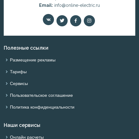
Email:
info@online-electric.ru
Полезные ссылки
Размещение рекламы
Тарифы
Сервисы
Пользовательское соглашение
Политика конфиденциальности
Наши сервисы
Онлайн расчеты