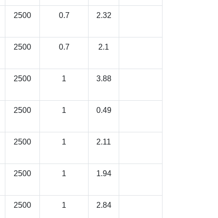
2500
0.7
2.32
2500
0.7
2.1
2500
1
3.88
2500
1
0.49
2500
1
2.11
2500
1
1.94
2500
1
2.84