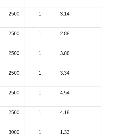
2500
1
3.14
2500
1
2.88
2500
1
3.88
2500
1
3.34
2500
1
4.54
2500
1
4.18
3000
1
1.33