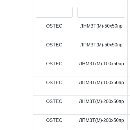
OSTEC
ЛНМЗТ(М)-50x50пр
OSTEC
ЛПМЗТ(М)-50x50пр
OSTEC
ЛНМЗТ(М)-100x50пр
OSTEC
ЛПМЗТ(М)-100x50пр
OSTEC
ЛНМЗТ(М)-200x50пр
OSTEC
ЛПМЗТ(М)-200x50пр