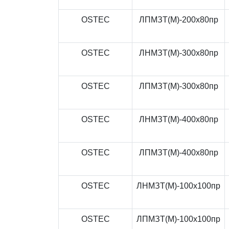
OSTEC
ЛПМЗТ(М)-200x80пр
OSTEC
ЛНМЗТ(М)-300x80пр
OSTEC
ЛПМЗТ(М)-300x80пр
OSTEC
ЛНМЗТ(М)-400x80пр
OSTEC
ЛПМЗТ(М)-400x80пр
OSTEC
ЛНМЗТ(М)-100x100пр
OSTEC
ЛПМЗТ(М)-100x100пр