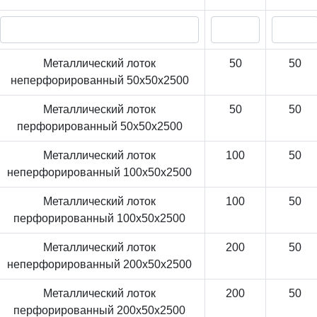
Металлический лоток
50
50
неперфорированный 50x50x2500
Металлический лоток
50
50
перфорированный 50x50x2500
Металлический лоток
100
50
неперфорированный 100x50x2500
Металлический лоток
100
50
перфорированный 100x50x2500
Металлический лоток
200
50
неперфорированный 200x50x2500
Металлический лоток
200
50
перфорированный 200x50x2500