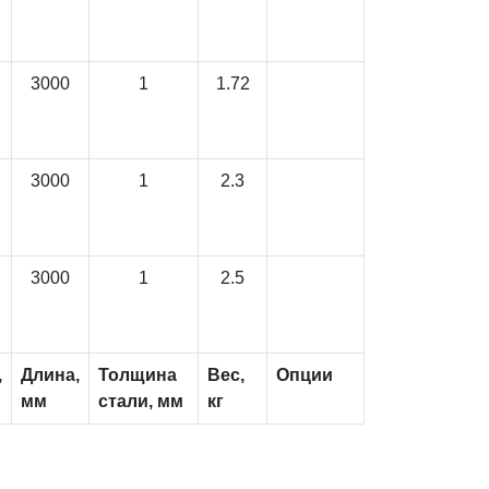
3000
1
1.72
3000
1
2.3
3000
1
2.5
,
Длина,
Толщина
Вес,
Опции
мм
стали, мм
кг