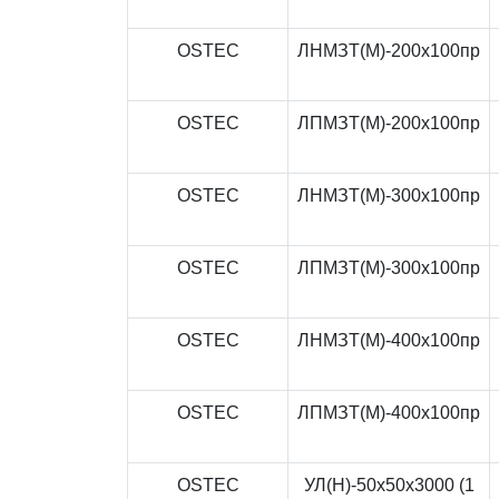
OSTEC
ЛНМЗТ(М)-200x100пр
OSTEC
ЛПМЗТ(М)-200x100пр
OSTEC
ЛНМЗТ(М)-300x100пр
OSTEC
ЛПМЗТ(М)-300x100пр
OSTEC
ЛНМЗТ(М)-400x100пр
OSTEC
ЛПМЗТ(М)-400x100пр
OSTEC
УЛ(Н)-50x50x3000 (1