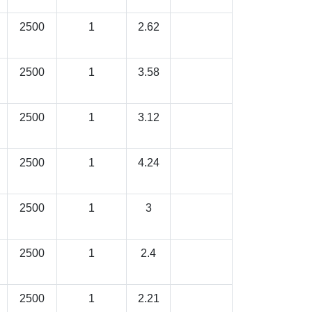
2500
1
2.62
2500
1
3.58
2500
1
3.12
2500
1
4.24
2500
1
3
2500
1
2.4
2500
1
2.21