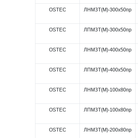
OSTEC
ЛНМЗТ(М)-300x50пр
OSTEC
ЛПМЗТ(М)-300x50пр
OSTEC
ЛНМЗТ(М)-400x50пр
OSTEC
ЛПМЗТ(М)-400x50пр
OSTEC
ЛНМЗТ(М)-100x80пр
OSTEC
ЛПМЗТ(М)-100x80пр
OSTEC
ЛНМЗТ(М)-200x80пр