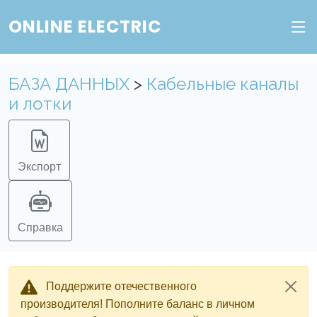
ONLINE ELECTRIC
БАЗА ДАННЫХ
>
Кабельные каналы
и лотки
Экспорт
Справка
Поддержите отечественного
производителя! Пополните баланс в личном