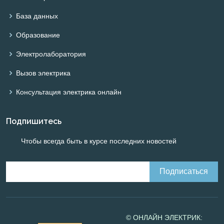
База данных
Образование
Электролаборатория
Вызов электрика
Консультация электрика онлайн
Подпишитесь
Чтобы всегда быть в курсе последних новостей
© ОНЛАЙН ЭЛЕКТРИК: