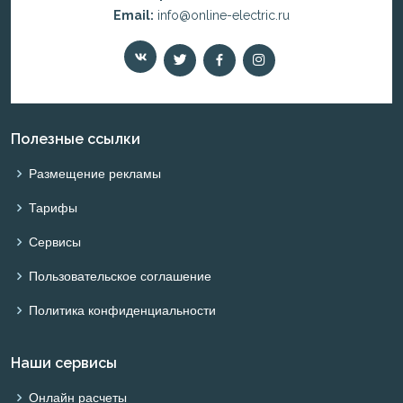
Email:
info@online-electric.ru
Полезные ссылки
Размещение рекламы
Тарифы
Сервисы
Пользовательское соглашение
Политика конфиденциальности
Наши сервисы
Онлайн расчеты