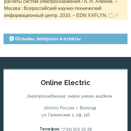
расчеты систем электроснабжения / А. Н. Алюнов. –
Москва : Всероссийский научно-технический
информационный центр, 2010. – EDN XXFLYN.
Отзывы, вопросы и ответы
Online Electric
Электроснабжение: знаем, умеем, владеем.
160000 Россия, г. Вологда
ул. Галкинская, 1, оф. 116
Телефон:
+7 911 502 22 29