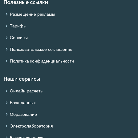
Полезные ссылки
Размещение рекламы
Тарифы
Сервисы
Пользовательское соглашение
Политика конфиденциальности
Наши сервисы
Онлайн расчеты
База данных
Образование
Электролаборатория
Вызов электрика