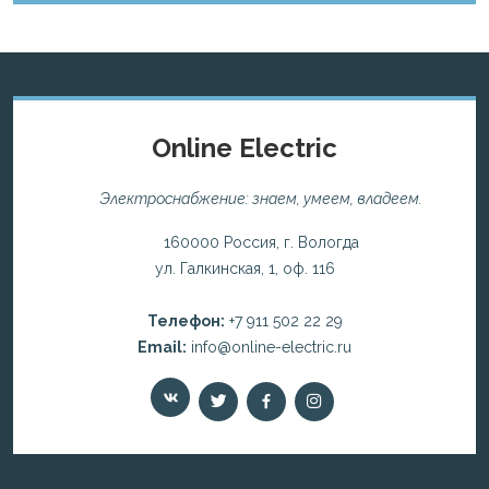
Online Electric
Электроснабжение: знаем, умеем, владеем.
160000 Россия, г. Вологда
ул. Галкинская, 1, оф. 116
Телефон:
+7 911 502 22 29
Email:
info@online-electric.ru