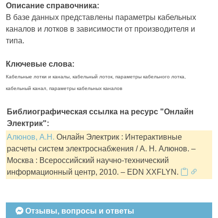
Описание справочника:
В базе данных представлены параметры кабельных
каналов и лотков в зависимости от производителя и
типа.
Ключевые слова:
Кабельные лотки и каналы, кабельный лоток, параметры кабельного лотка,
кабельный канал, параметры кабельных каналов
Библиографическая ссылка на ресурс "Онлайн
Электрик":
Алюнов, А.Н.
Онлайн Электрик : Интерактивные
расчеты систем электроснабжения / А. Н. Алюнов. –
Москва : Всероссийский научно-технический
информационный центр, 2010. – EDN XXFLYN.
Отзывы, вопросы и ответы