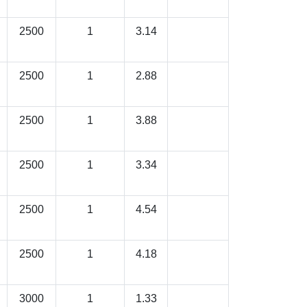
2500
1
3.14
2500
1
2.88
2500
1
3.88
2500
1
3.34
2500
1
4.54
2500
1
4.18
3000
1
1.33