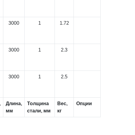
3000
1
1.72
3000
1
2.3
3000
1
2.5
,
Длина,
Толщина
Вес,
Опции
мм
стали, мм
кг