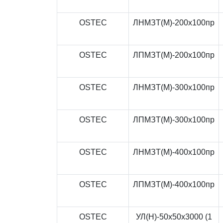
OSTEC
ЛНМЗТ(М)-200x100пр
OSTEC
ЛПМЗТ(М)-200x100пр
OSTEC
ЛНМЗТ(М)-300x100пр
OSTEC
ЛПМЗТ(М)-300x100пр
OSTEC
ЛНМЗТ(М)-400x100пр
OSTEC
ЛПМЗТ(М)-400x100пр
OSTEC
УЛ(Н)-50x50x3000 (1