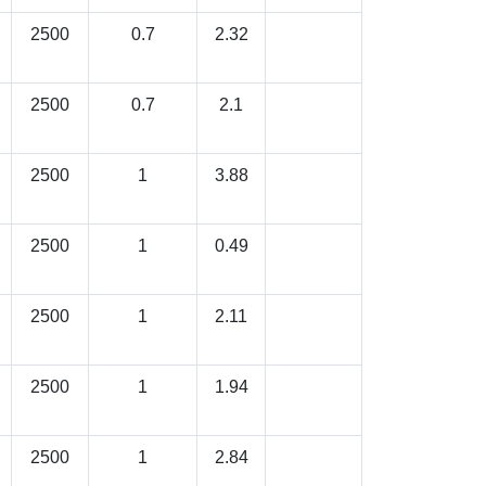
2500
0.7
2.32
2500
0.7
2.1
2500
1
3.88
2500
1
0.49
2500
1
2.11
2500
1
1.94
2500
1
2.84