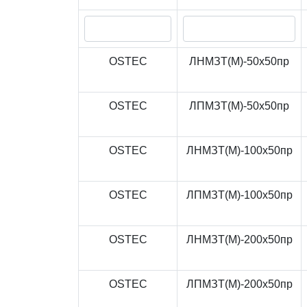
OSTEC
ЛНМЗТ(М)-50x50пр
OSTEC
ЛПМЗТ(М)-50x50пр
OSTEC
ЛНМЗТ(М)-100x50пр
OSTEC
ЛПМЗТ(М)-100x50пр
OSTEC
ЛНМЗТ(М)-200x50пр
OSTEC
ЛПМЗТ(М)-200x50пр