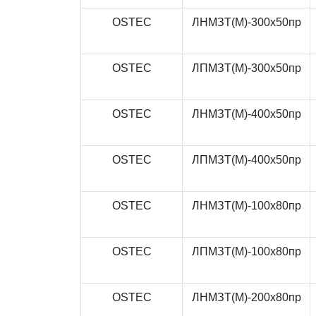
OSTEC
ЛНМЗТ(М)-300x50пр
OSTEC
ЛПМЗТ(М)-300x50пр
OSTEC
ЛНМЗТ(М)-400x50пр
OSTEC
ЛПМЗТ(М)-400x50пр
OSTEC
ЛНМЗТ(М)-100x80пр
OSTEC
ЛПМЗТ(М)-100x80пр
OSTEC
ЛНМЗТ(М)-200x80пр