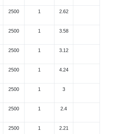
2500
1
2.62
2500
1
3.58
2500
1
3.12
2500
1
4.24
2500
1
3
2500
1
2.4
2500
1
2.21