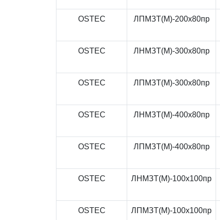
OSTEC
ЛПМЗТ(М)-200x80пр
OSTEC
ЛНМЗТ(М)-300x80пр
OSTEC
ЛПМЗТ(М)-300x80пр
OSTEC
ЛНМЗТ(М)-400x80пр
OSTEC
ЛПМЗТ(М)-400x80пр
OSTEC
ЛНМЗТ(М)-100x100пр
OSTEC
ЛПМЗТ(М)-100x100пр