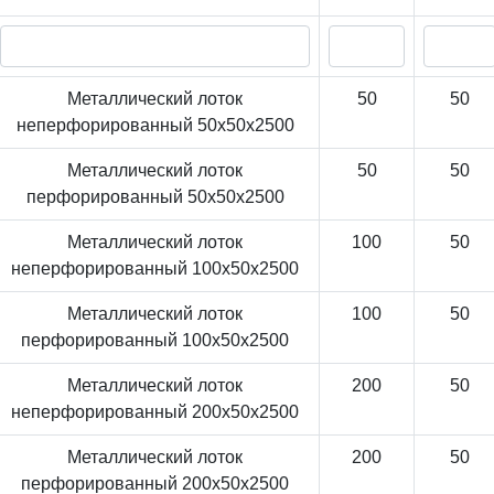
Металлический лоток
50
50
неперфорированный 50x50x2500
Металлический лоток
50
50
перфорированный 50x50x2500
Металлический лоток
100
50
неперфорированный 100x50x2500
Металлический лоток
100
50
перфорированный 100x50x2500
Металлический лоток
200
50
неперфорированный 200x50x2500
Металлический лоток
200
50
перфорированный 200x50x2500