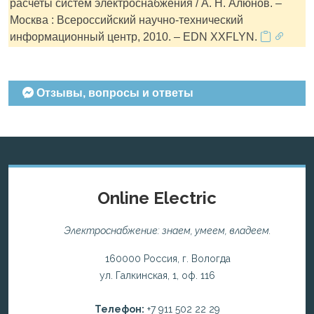
расчеты систем электроснабжения / А. Н. Алюнов. –
Москва : Всероссийский научно-технический
информационный центр, 2010. – EDN XXFLYN.
Отзывы, вопросы и ответы
Online Electric
Электроснабжение: знаем, умеем, владеем.
160000 Россия, г. Вологда
ул. Галкинская, 1, оф. 116
Телефон:
+7 911 502 22 29