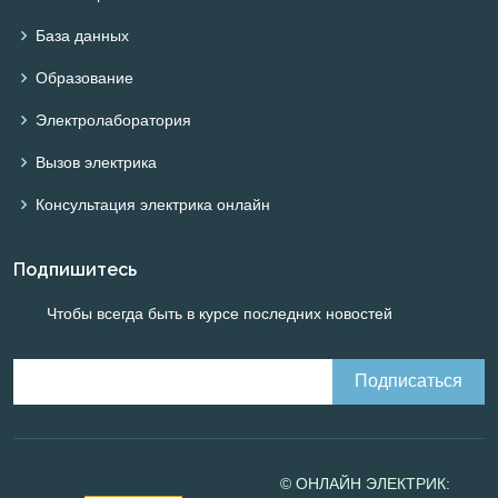
База данных
Образование
Электролаборатория
Вызов электрика
Консультация электрика онлайн
Подпишитесь
Чтобы всегда быть в курсе последних новостей
© ОНЛАЙН ЭЛЕКТРИК: