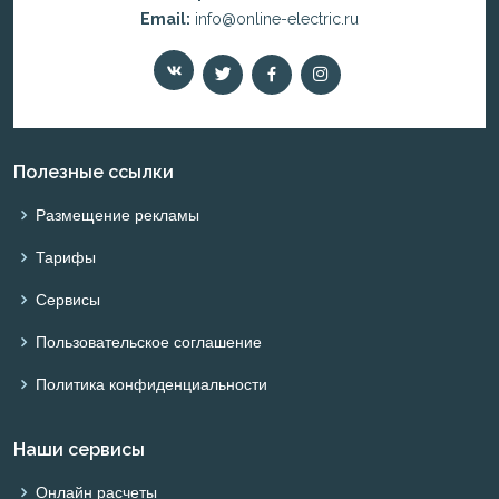
Email:
info@online-electric.ru
Полезные ссылки
Размещение рекламы
Тарифы
Сервисы
Пользовательское соглашение
Политика конфиденциальности
Наши сервисы
Онлайн расчеты