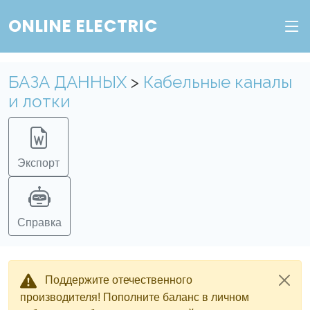
ONLINE ELECTRIC
БАЗА ДАННЫХ
>
Кабельные каналы
и лотки
Экспорт
Справка
Поддержите отечественного
производителя! Пополните баланс в личном