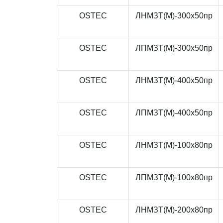
OSTEC
ЛНМЗТ(М)-300x50пр
OSTEC
ЛПМЗТ(М)-300x50пр
OSTEC
ЛНМЗТ(М)-400x50пр
OSTEC
ЛПМЗТ(М)-400x50пр
OSTEC
ЛНМЗТ(М)-100x80пр
OSTEC
ЛПМЗТ(М)-100x80пр
OSTEC
ЛНМЗТ(М)-200x80пр