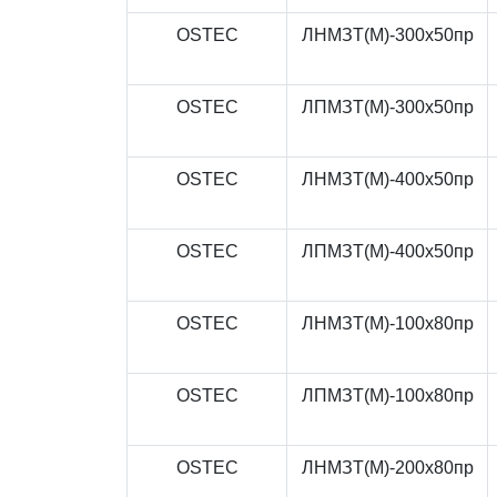
OSTEC
ЛНМЗТ(М)-300x50пр
OSTEC
ЛПМЗТ(М)-300x50пр
OSTEC
ЛНМЗТ(М)-400x50пр
OSTEC
ЛПМЗТ(М)-400x50пр
OSTEC
ЛНМЗТ(М)-100x80пр
OSTEC
ЛПМЗТ(М)-100x80пр
OSTEC
ЛНМЗТ(М)-200x80пр