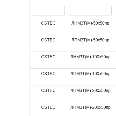
OSTEC
ЛНМЗТ(М)-50x50пр
OSTEC
ЛПМЗТ(М)-50x50пр
OSTEC
ЛНМЗТ(М)-100x50пр
OSTEC
ЛПМЗТ(М)-100x50пр
OSTEC
ЛНМЗТ(М)-200x50пр
OSTEC
ЛПМЗТ(М)-200x50пр