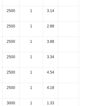
2500
1
3.14
2500
1
2.88
2500
1
3.88
2500
1
3.34
2500
1
4.54
2500
1
4.18
3000
1
1.33