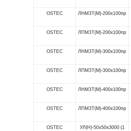
OSTEC
ЛНМЗТ(М)-200x100пр
OSTEC
ЛПМЗТ(М)-200x100пр
OSTEC
ЛНМЗТ(М)-300x100пр
OSTEC
ЛПМЗТ(М)-300x100пр
OSTEC
ЛНМЗТ(М)-400x100пр
OSTEC
ЛПМЗТ(М)-400x100пр
OSTEC
УЛ(Н)-50x50x3000 (1