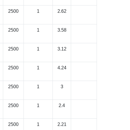
2500
1
2.62
2500
1
3.58
2500
1
3.12
2500
1
4.24
2500
1
3
2500
1
2.4
2500
1
2.21