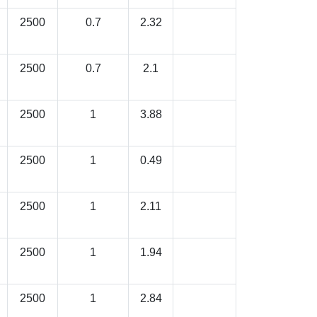
2500
0.7
2.32
2500
0.7
2.1
2500
1
3.88
2500
1
0.49
2500
1
2.11
2500
1
1.94
2500
1
2.84