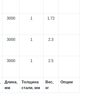
3000
1
1.72
3000
1
2.3
3000
1
2.5
,
Длина,
Толщина
Вес,
Опции
мм
стали, мм
кг