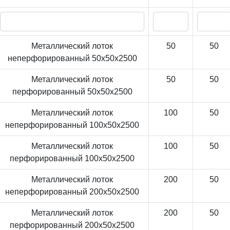
Металлический лоток
50
50
неперфорированный 50x50x2500
Металлический лоток
50
50
перфорированный 50x50x2500
Металлический лоток
100
50
неперфорированный 100x50x2500
Металлический лоток
100
50
перфорированный 100x50x2500
Металлический лоток
200
50
неперфорированный 200x50x2500
Металлический лоток
200
50
перфорированный 200x50x2500