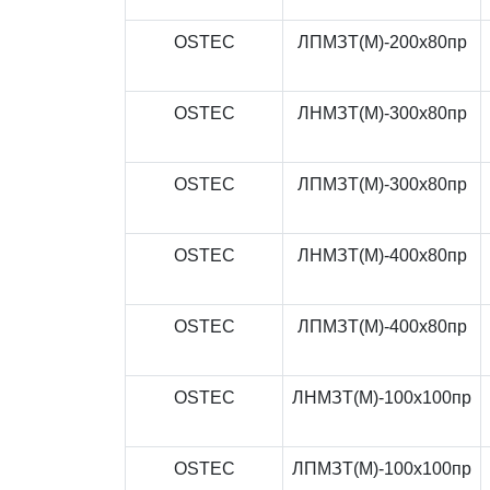
OSTEC
ЛПМЗТ(М)-200x80пр
OSTEC
ЛНМЗТ(М)-300x80пр
OSTEC
ЛПМЗТ(М)-300x80пр
OSTEC
ЛНМЗТ(М)-400x80пр
OSTEC
ЛПМЗТ(М)-400x80пр
OSTEC
ЛНМЗТ(М)-100x100пр
OSTEC
ЛПМЗТ(М)-100x100пр