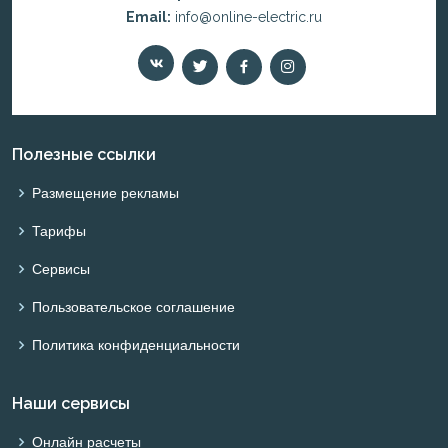
Email:
info@online-electric.ru
Полезные ссылки
Размещение рекламы
Тарифы
Сервисы
Пользовательское соглашение
Политика конфиденциальности
Наши сервисы
Онлайн расчеты