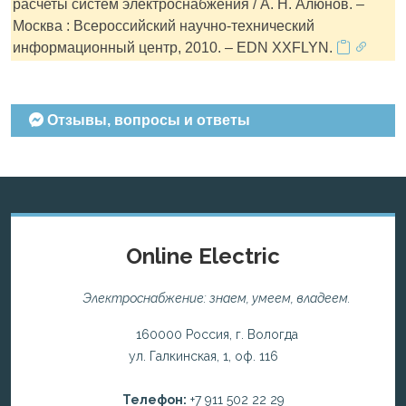
расчеты систем электроснабжения / А. Н. Алюнов. –
Москва : Всероссийский научно-технический
информационный центр, 2010. – EDN XXFLYN.
Отзывы, вопросы и ответы
Online Electric
Электроснабжение: знаем, умеем, владеем.
160000 Россия, г. Вологда
ул. Галкинская, 1, оф. 116
Телефон:
+7 911 502 22 29