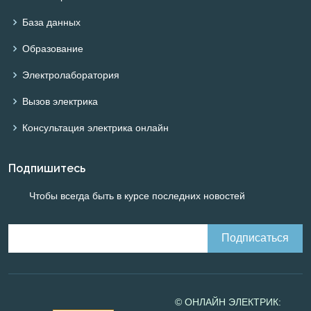
База данных
Образование
Электролаборатория
Вызов электрика
Консультация электрика онлайн
Подпишитесь
Чтобы всегда быть в курсе последних новостей
© ОНЛАЙН ЭЛЕКТРИК: