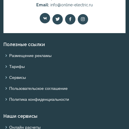
Email:
info@online-electric.ru
Полезные ссылки
Размещение рекламы
Тарифы
Сервисы
Пользовательское соглашение
Политика конфиденциальности
Наши сервисы
Онлайн расчеты