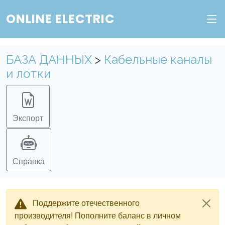
ONLINE ELECTRIC
БАЗА ДАННЫХ
>
Кабельные каналы
и лотки
Экспорт
Справка
Поддержите отечественного
производителя! Пополните баланс в личном