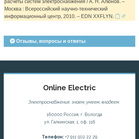
расчеты систем электроснабжения / А. Н. Алюнов. –
Москва : Всероссийский научно-технический
информационный центр, 2010. – EDN XXFLYN.
Отзывы, вопросы и ответы
Online Electric
Электроснабжение: знаем, умеем, владеем.
160000 Россия, г. Вологда
ул. Галкинская, 1, оф. 116
Телефон:
+7 911 502 22 29