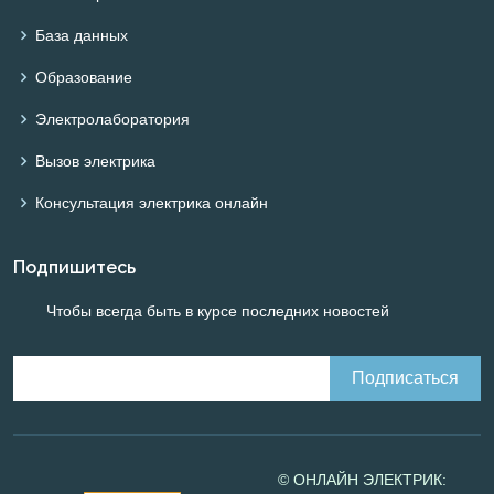
База данных
Образование
Электролаборатория
Вызов электрика
Консультация электрика онлайн
Подпишитесь
Чтобы всегда быть в курсе последних новостей
© ОНЛАЙН ЭЛЕКТРИК: