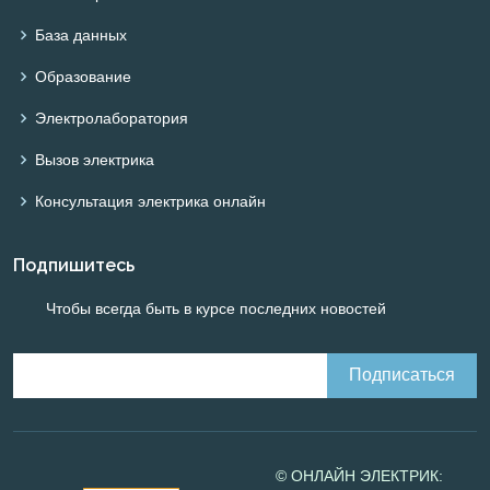
База данных
Образование
Электролаборатория
Вызов электрика
Консультация электрика онлайн
Подпишитесь
Чтобы всегда быть в курсе последних новостей
© ОНЛАЙН ЭЛЕКТРИК: