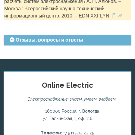
расчеты систем электроснабжения / А. Н. Алюнов. –
Москва : Всероссийский научно-технический
информационный центр, 2010. – EDN XXFLYN.
Отзывы, вопросы и ответы
Online Electric
Электроснабжение: знаем, умеем, владеем.
160000 Россия, г. Вологда
ул. Галкинская, 1, оф. 116
Телефон:
+7 911 502 22 29