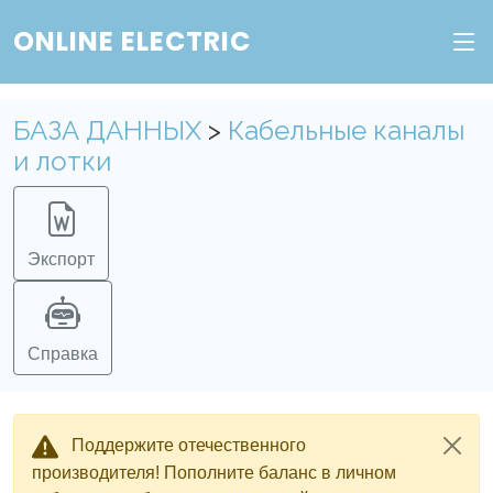
ONLINE ELECTRIC
БАЗА ДАННЫХ
>
Кабельные каналы
и лотки
Экспорт
Справка
Поддержите отечественного
производителя! Пополните баланс в личном