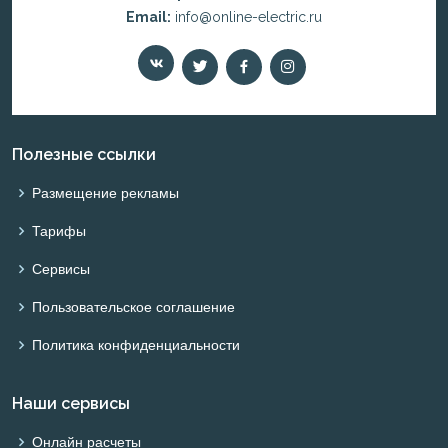
Email:
info@online-electric.ru
Полезные ссылки
Размещение рекламы
Тарифы
Сервисы
Пользовательское соглашение
Политика конфиденциальности
Наши сервисы
Онлайн расчеты