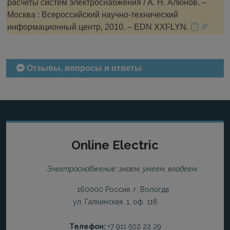
расчеты систем электроснабжения / А. Н. Алюнов. –
Москва : Всероссийский научно-технический
информационный центр, 2010. – EDN XXFLYN.
Отзывы, вопросы и ответы
Online Electric
Электроснабжение: знаем, умеем, владеем.
160000 Россия, г. Вологда
ул. Галкинская, 1, оф. 116
Телефон:
+7 911 502 22 29