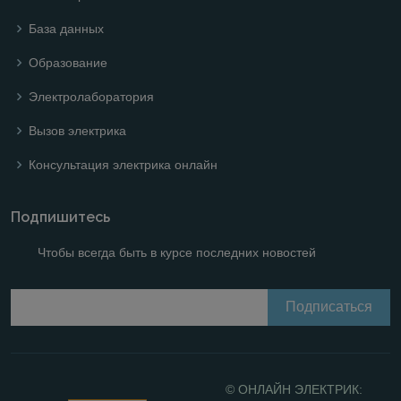
База данных
Образование
Электролаборатория
Вызов электрика
Консультация электрика онлайн
Подпишитесь
Чтобы всегда быть в курсе последних новостей
© ОНЛАЙН ЭЛЕКТРИК: