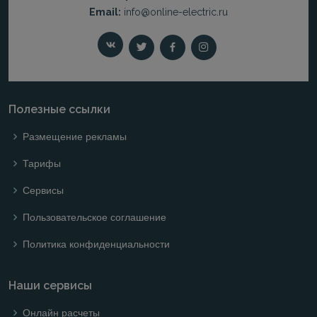
Email:
info@online-electric.ru
Полезные ссылки
Размещение рекламы
Тарифы
Сервисы
Пользовательское соглашение
Политика конфиденциальности
Наши сервисы
Онлайн расчеты