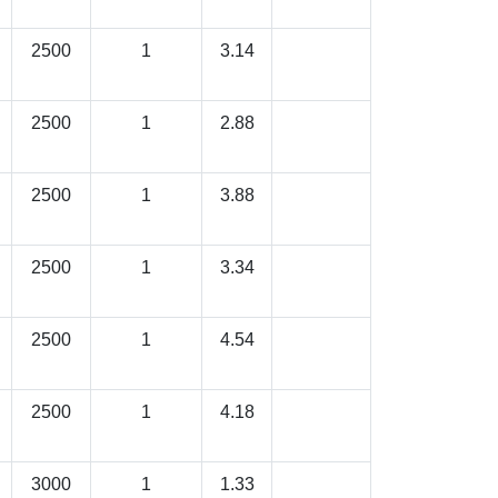
2500
1
3.14
2500
1
2.88
2500
1
3.88
2500
1
3.34
2500
1
4.54
2500
1
4.18
3000
1
1.33