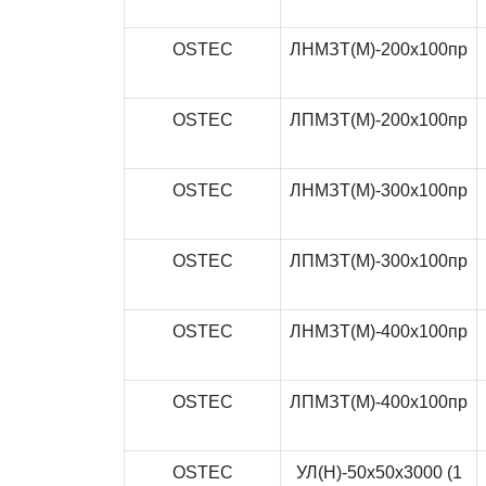
OSTEC
ЛНМЗТ(М)-200x100пр
OSTEC
ЛПМЗТ(М)-200x100пр
OSTEC
ЛНМЗТ(М)-300x100пр
OSTEC
ЛПМЗТ(М)-300x100пр
OSTEC
ЛНМЗТ(М)-400x100пр
OSTEC
ЛПМЗТ(М)-400x100пр
OSTEC
УЛ(Н)-50x50x3000 (1