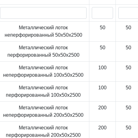
Металлический лоток
50
50
неперфорированный 50x50x2500
Металлический лоток
50
50
перфорированный 50x50x2500
Металлический лоток
100
50
неперфорированный 100x50x2500
Металлический лоток
100
50
перфорированный 100x50x2500
Металлический лоток
200
50
неперфорированный 200x50x2500
Металлический лоток
200
50
перфорированный 200x50x2500