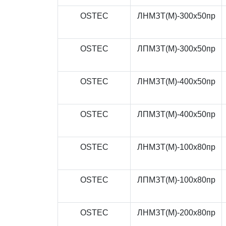
OSTEC
ЛНМЗТ(М)-300x50пр
OSTEC
ЛПМЗТ(М)-300x50пр
OSTEC
ЛНМЗТ(М)-400x50пр
OSTEC
ЛПМЗТ(М)-400x50пр
OSTEC
ЛНМЗТ(М)-100x80пр
OSTEC
ЛПМЗТ(М)-100x80пр
OSTEC
ЛНМЗТ(М)-200x80пр