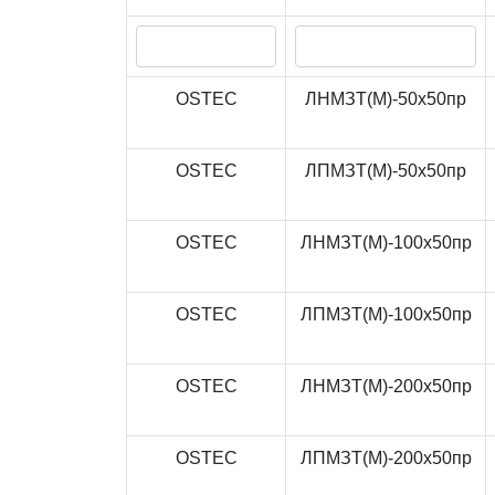
OSTEC
ЛНМЗТ(М)-50x50пр
OSTEC
ЛПМЗТ(М)-50x50пр
OSTEC
ЛНМЗТ(М)-100x50пр
OSTEC
ЛПМЗТ(М)-100x50пр
OSTEC
ЛНМЗТ(М)-200x50пр
OSTEC
ЛПМЗТ(М)-200x50пр