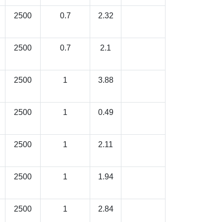
2500
0.7
2.32
2500
0.7
2.1
2500
1
3.88
2500
1
0.49
2500
1
2.11
2500
1
1.94
2500
1
2.84