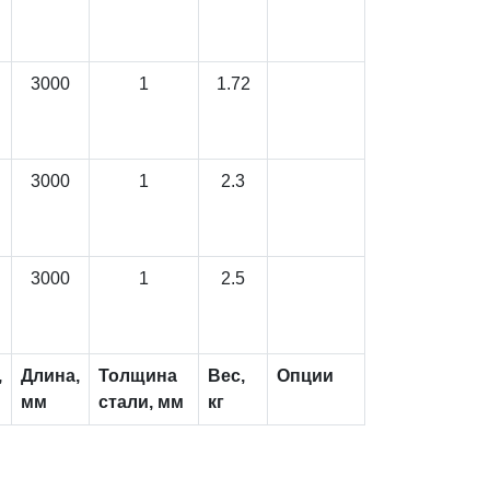
3000
1
1.72
3000
1
2.3
3000
1
2.5
,
Длина,
Толщина
Вес,
Опции
мм
стали, мм
кг