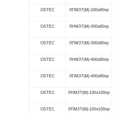
OSTEC
ЛПМЗТ(М)-200x80пр
OSTEC
ЛНМЗТ(М)-300x80пр
OSTEC
ЛПМЗТ(М)-300x80пр
OSTEC
ЛНМЗТ(М)-400x80пр
OSTEC
ЛПМЗТ(М)-400x80пр
OSTEC
ЛНМЗТ(М)-100x100пр
OSTEC
ЛПМЗТ(М)-100x100пр