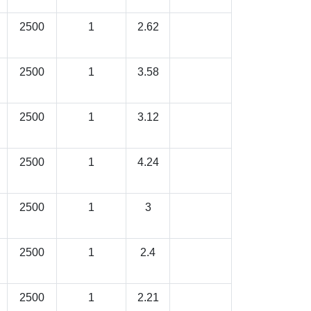
2500
1
2.62
2500
1
3.58
2500
1
3.12
2500
1
4.24
2500
1
3
2500
1
2.4
2500
1
2.21