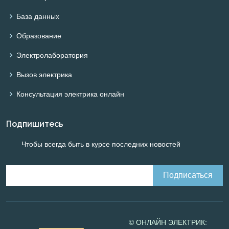
База данных
Образование
Электролаборатория
Вызов электрика
Консультация электрика онлайн
Подпишитесь
Чтобы всегда быть в курсе последних новостей
© ОНЛАЙН ЭЛЕКТРИК: