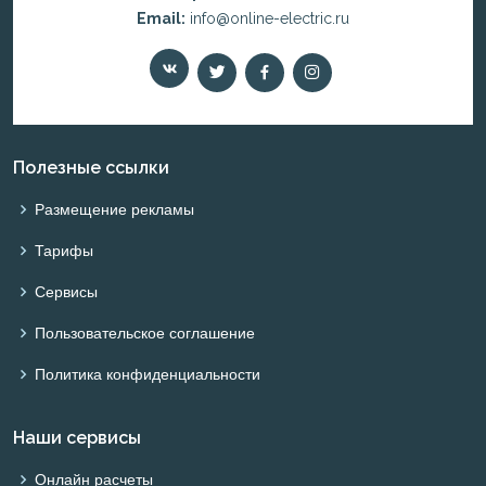
Email:
info@online-electric.ru
Полезные ссылки
Размещение рекламы
Тарифы
Сервисы
Пользовательское соглашение
Политика конфиденциальности
Наши сервисы
Онлайн расчеты