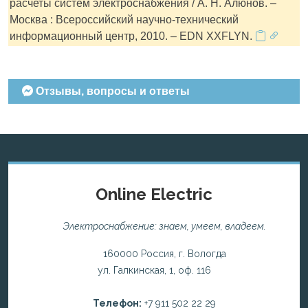
расчеты систем электроснабжения / А. Н. Алюнов. –
Москва : Всероссийский научно-технический
информационный центр, 2010. – EDN XXFLYN.
Отзывы, вопросы и ответы
Online Electric
Электроснабжение: знаем, умеем, владеем.
160000 Россия, г. Вологда
ул. Галкинская, 1, оф. 116
Телефон:
+7 911 502 22 29