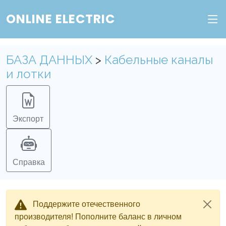
ONLINE ELECTRIC
БАЗА ДАННЫХ
>
Кабельные каналы
и лотки
Экспорт
Справка
Поддержите отечественного
производителя! Пополните баланс в личном