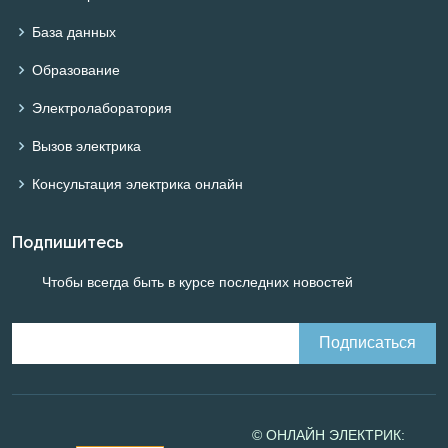
База данных
Образование
Электролаборатория
Вызов электрика
Консультация электрика онлайн
Подпишитесь
Чтобы всегда быть в курсе последних новостей
© ОНЛАЙН ЭЛЕКТРИК: