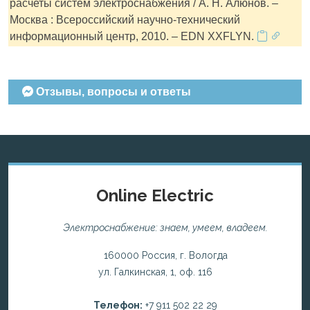
расчеты систем электроснабжения / А. Н. Алюнов. –
Москва : Всероссийский научно-технический
информационный центр, 2010. – EDN XXFLYN.
Отзывы, вопросы и ответы
Online Electric
Электроснабжение: знаем, умеем, владеем.
160000 Россия, г. Вологда
ул. Галкинская, 1, оф. 116
Телефон:
+7 911 502 22 29