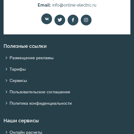
Email:
info@online-electric.ru
Полезные ссылки
Размещение рекламы
Тарифы
Сервисы
Пользовательское соглашение
Политика конфиденциальности
Наши сервисы
Онлайн расчеты