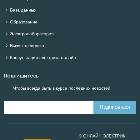
База данных
Образование
Электролаборатория
Вызов электрика
Консультация электрика онлайн
Подпишитесь
Чтобы всегда быть в курсе последних новостей
© ОНЛАЙН ЭЛЕКТРИК: