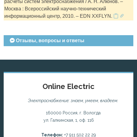
расчеты систем электроснабжения / А. Н. Алюнов. –
Москва : Всероссийский научно-технический
информационный центр, 2010. – EDN XXFLYN.
Отзывы, вопросы и ответы
Online Electric
Электроснабжение: знаем, умеем, владеем.
160000 Россия, г. Вологда
ул. Галкинская, 1, оф. 116
Телефон:
+7 911 502 22 29