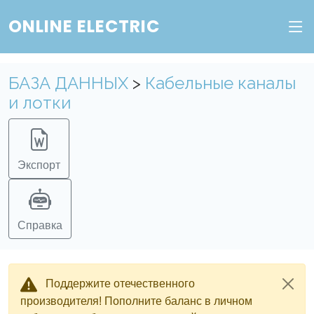
ONLINE ELECTRIC
БАЗА ДАННЫХ
>
Кабельные каналы
и лотки
Экспорт
Справка
Поддержите отечественного
производителя! Пополните баланс в личном