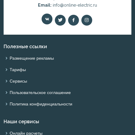
Email:
info@online-electric.ru
Полезные ссылки
Размещение рекламы
Тарифы
Сервисы
Пользовательское соглашение
Политика конфиденциальности
Наши сервисы
Онлайн расчеты