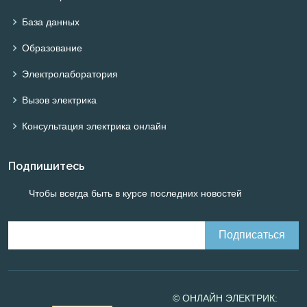
База данных
Образование
Электролаборатория
Вызов электрика
Консультация электрика онлайн
Подпишитесь
Чтобы всегда быть в курсе последних новостей
© ОНЛАЙН ЭЛЕКТРИК: