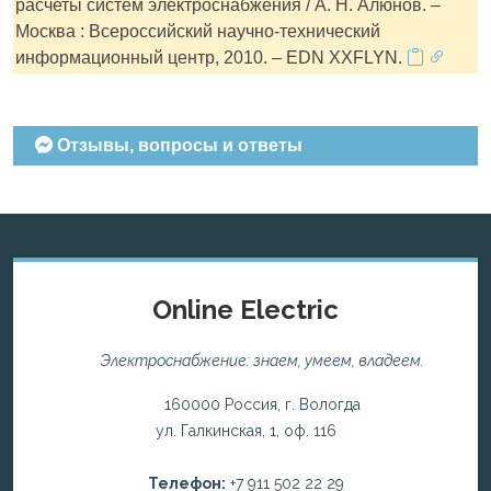
расчеты систем электроснабжения / А. Н. Алюнов. –
Москва : Всероссийский научно-технический
информационный центр, 2010. – EDN XXFLYN.
Отзывы, вопросы и ответы
Online Electric
Электроснабжение: знаем, умеем, владеем.
160000 Россия, г. Вологда
ул. Галкинская, 1, оф. 116
Телефон:
+7 911 502 22 29