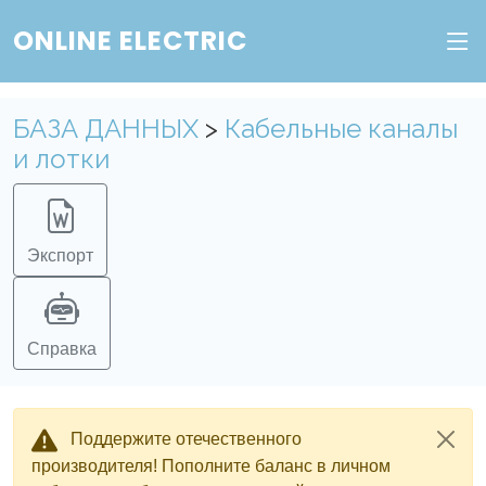
ONLINE ELECTRIC
БАЗА ДАННЫХ
>
Кабельные каналы
и лотки
Экспорт
Справка
Поддержите отечественного
производителя! Пополните баланс в личном