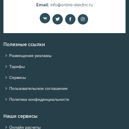
Email:
info@online-electric.ru
Полезные ссылки
Размещение рекламы
Тарифы
Сервисы
Пользовательское соглашение
Политика конфиденциальности
Наши сервисы
Онлайн расчеты