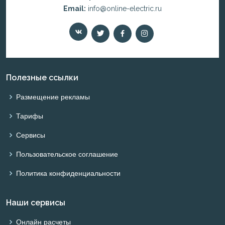
Email:
info@online-electric.ru
Полезные ссылки
Размещение рекламы
Тарифы
Сервисы
Пользовательское соглашение
Политика конфиденциальности
Наши сервисы
Онлайн расчеты