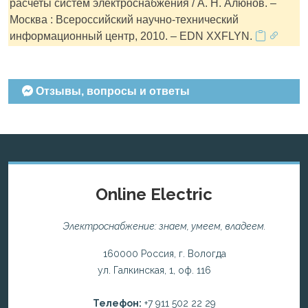
расчеты систем электроснабжения / А. Н. Алюнов. –
Москва : Всероссийский научно-технический
информационный центр, 2010. – EDN XXFLYN.
Отзывы, вопросы и ответы
Online Electric
Электроснабжение: знаем, умеем, владеем.
160000 Россия, г. Вологда
ул. Галкинская, 1, оф. 116
Телефон:
+7 911 502 22 29