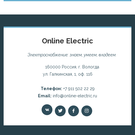
Online Electric
Электроснабжение: знаем, умеем, владеем.
160000 Россия, г. Вологда
ул. Галкинская, 1, оф. 116
Телефон:
+7 911 502 22 29
Email:
info@online-electric.ru