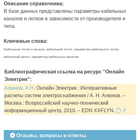
Описание справочника:
В базе данных представлены параметры кабельных
каналов и лотков в зависимости от производителя и
типа.
Ключевые слова:
Кабельные лотки и каналы, кабельный лоток, параметры кабельного лотка,
кабельный канал, параметры кабельных каналов
Библиографическая ссылка на ресурс "Онлайн
Электрик":
Алюнов, А.Н.
Онлайн Электрик : Интерактивные
расчеты систем электроснабжения / А. Н. Алюнов. –
Москва : Всероссийский научно-технический
информационный центр, 2010. – EDN XXFLYN.
Отзывы, вопросы и ответы