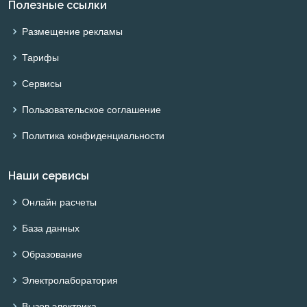
Полезные ссылки
Размещение рекламы
Тарифы
Сервисы
Пользовательское соглашение
Политика конфиденциальности
Наши сервисы
Онлайн расчеты
База данных
Образование
Электролаборатория
Вызов электрика