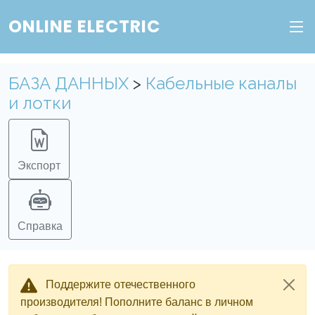
ONLINE ELECTRIC
БАЗА ДАННЫХ
>
Кабельные каналы
и лотки
Экспорт
Справка
Поддержите отечественного
производителя! Пополните баланс в личном