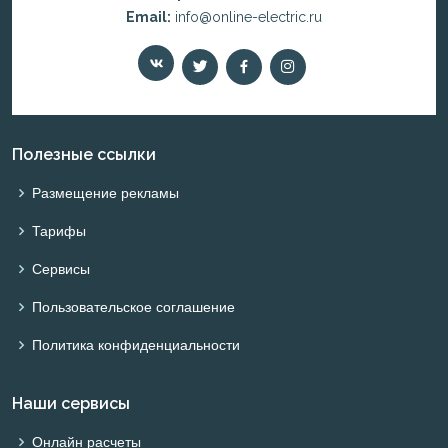
Email:
info@online-electric.ru
Полезные ссылки
Размещение рекламы
Тарифы
Сервисы
Пользовательское соглашение
Политика конфиденциальности
Наши сервисы
Онлайн расчеты