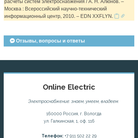
расчеты систем электроснабжения / А. Н. Алюнов. –
Москва : Всероссийский научно-технический
информационный центр, 2010. – EDN XXFLYN.
Отзывы, вопросы и ответы
Online Electric
Электроснабжение: знаем, умеем, владеем.
160000 Россия, г. Вологда
ул. Галкинская, 1, оф. 116
Телефон:
+7 911 502 22 29