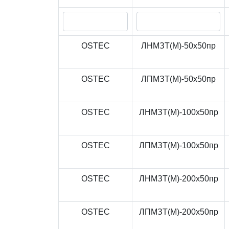
OSTEC
ЛНМЗТ(М)-50x50пр
OSTEC
ЛПМЗТ(М)-50x50пр
OSTEC
ЛНМЗТ(М)-100x50пр
OSTEC
ЛПМЗТ(М)-100x50пр
OSTEC
ЛНМЗТ(М)-200x50пр
OSTEC
ЛПМЗТ(М)-200x50пр