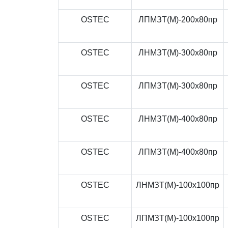
OSTEC
ЛПМЗТ(М)-200x80пр
OSTEC
ЛНМЗТ(М)-300x80пр
OSTEC
ЛПМЗТ(М)-300x80пр
OSTEC
ЛНМЗТ(М)-400x80пр
OSTEC
ЛПМЗТ(М)-400x80пр
OSTEC
ЛНМЗТ(М)-100x100пр
OSTEC
ЛПМЗТ(М)-100x100пр