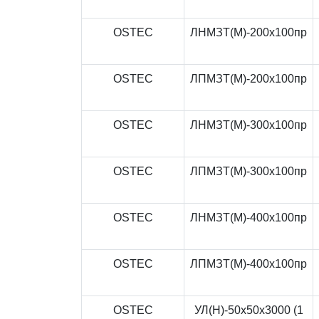
OSTEC
ЛНМЗТ(М)-200x100пр
OSTEC
ЛПМЗТ(М)-200x100пр
OSTEC
ЛНМЗТ(М)-300x100пр
OSTEC
ЛПМЗТ(М)-300x100пр
OSTEC
ЛНМЗТ(М)-400x100пр
OSTEC
ЛПМЗТ(М)-400x100пр
OSTEC
УЛ(Н)-50x50x3000 (1