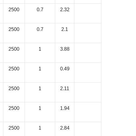
2500
0.7
2.32
2500
0.7
2.1
2500
1
3.88
2500
1
0.49
2500
1
2.11
2500
1
1.94
2500
1
2.84