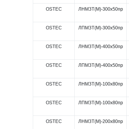
OSTEC
ЛНМЗТ(М)-300x50пр
OSTEC
ЛПМЗТ(М)-300x50пр
OSTEC
ЛНМЗТ(М)-400x50пр
OSTEC
ЛПМЗТ(М)-400x50пр
OSTEC
ЛНМЗТ(М)-100x80пр
OSTEC
ЛПМЗТ(М)-100x80пр
OSTEC
ЛНМЗТ(М)-200x80пр