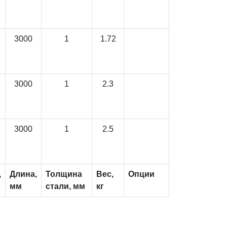
3000
1
1.72
3000
1
2.3
3000
1
2.5
,
Длина,
Толщина
Вес,
Опции
мм
стали, мм
кг