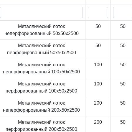
Металлический лоток
50
50
неперфорированный 50x50x2500
Металлический лоток
50
50
перфорированный 50x50x2500
Металлический лоток
100
50
неперфорированный 100x50x2500
Металлический лоток
100
50
перфорированный 100x50x2500
Металлический лоток
200
50
неперфорированный 200x50x2500
Металлический лоток
200
50
перфорированный 200x50x2500