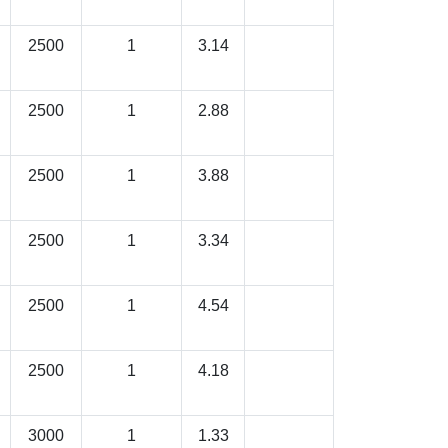
2500
1
3.14
2500
1
2.88
2500
1
3.88
2500
1
3.34
2500
1
4.54
2500
1
4.18
3000
1
1.33