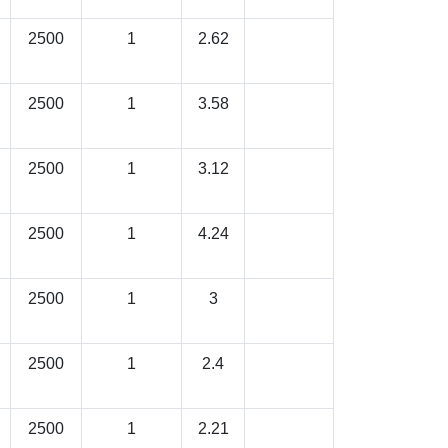
2500
1
2.62
2500
1
3.58
2500
1
3.12
2500
1
4.24
2500
1
3
2500
1
2.4
2500
1
2.21