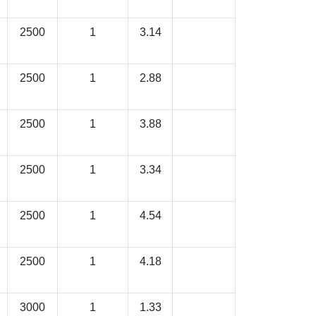
2500
1
3.14
2500
1
2.88
2500
1
3.88
2500
1
3.34
2500
1
4.54
2500
1
4.18
3000
1
1.33