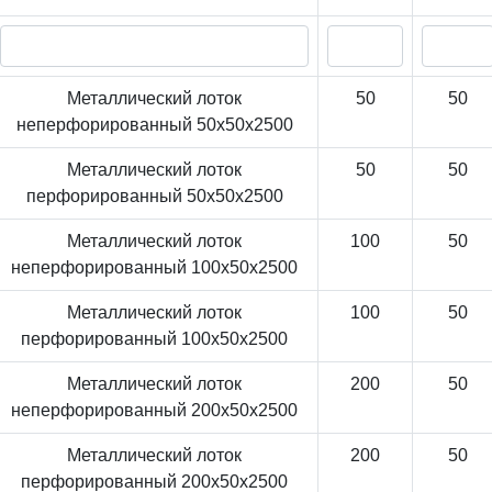
Металлический лоток
50
50
неперфорированный 50x50x2500
Металлический лоток
50
50
перфорированный 50x50x2500
Металлический лоток
100
50
неперфорированный 100x50x2500
Металлический лоток
100
50
перфорированный 100x50x2500
Металлический лоток
200
50
неперфорированный 200x50x2500
Металлический лоток
200
50
перфорированный 200x50x2500