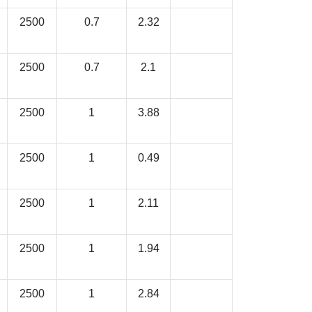
2500
0.7
2.32
2500
0.7
2.1
2500
1
3.88
2500
1
0.49
2500
1
2.11
2500
1
1.94
2500
1
2.84