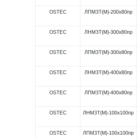
OSTEC
ЛПМЗТ(М)-200x80пр
OSTEC
ЛНМЗТ(М)-300x80пр
OSTEC
ЛПМЗТ(М)-300x80пр
OSTEC
ЛНМЗТ(М)-400x80пр
OSTEC
ЛПМЗТ(М)-400x80пр
OSTEC
ЛНМЗТ(М)-100x100пр
OSTEC
ЛПМЗТ(М)-100x100пр