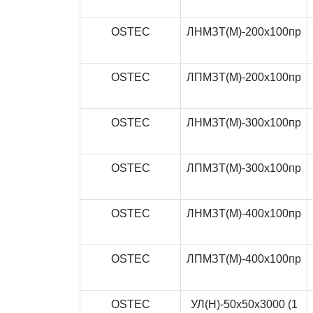
OSTEC
ЛНМЗТ(М)-200x100пр
OSTEC
ЛПМЗТ(М)-200x100пр
OSTEC
ЛНМЗТ(М)-300x100пр
OSTEC
ЛПМЗТ(М)-300x100пр
OSTEC
ЛНМЗТ(М)-400x100пр
OSTEC
ЛПМЗТ(М)-400x100пр
OSTEC
УЛ(Н)-50x50x3000 (1