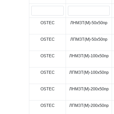
OSTEC
ЛНМЗТ(М)-50x50пр
OSTEC
ЛПМЗТ(М)-50x50пр
OSTEC
ЛНМЗТ(М)-100x50пр
OSTEC
ЛПМЗТ(М)-100x50пр
OSTEC
ЛНМЗТ(М)-200x50пр
OSTEC
ЛПМЗТ(М)-200x50пр