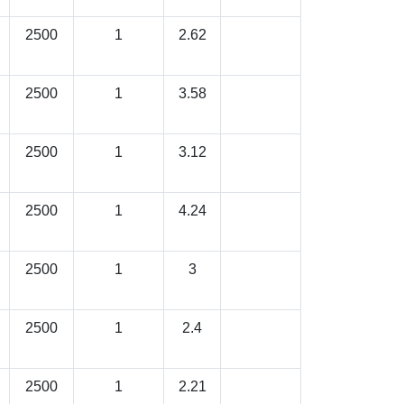
2500
1
2.62
2500
1
3.58
2500
1
3.12
2500
1
4.24
2500
1
3
2500
1
2.4
2500
1
2.21