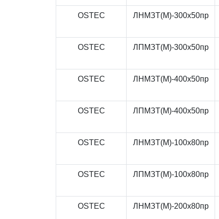
OSTEC
ЛНМЗТ(М)-300x50пр
OSTEC
ЛПМЗТ(М)-300x50пр
OSTEC
ЛНМЗТ(М)-400x50пр
OSTEC
ЛПМЗТ(М)-400x50пр
OSTEC
ЛНМЗТ(М)-100x80пр
OSTEC
ЛПМЗТ(М)-100x80пр
OSTEC
ЛНМЗТ(М)-200x80пр