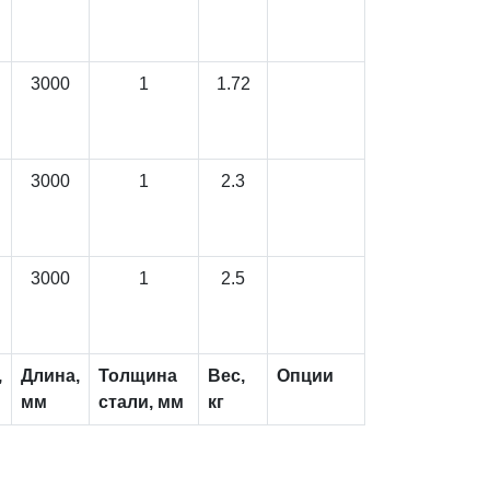
3000
1
1.72
3000
1
2.3
3000
1
2.5
,
Длина,
Толщина
Вес,
Опции
мм
стали, мм
кг