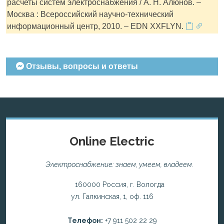
расчеты систем электроснабжения / А. Н. Алюнов. –
Москва : Всероссийский научно-технический
информационный центр, 2010. – EDN XXFLYN.
Отзывы, вопросы и ответы
Online Electric
Электроснабжение: знаем, умеем, владеем.
160000 Россия, г. Вологда
ул. Галкинская, 1, оф. 116
Телефон:
+7 911 502 22 29