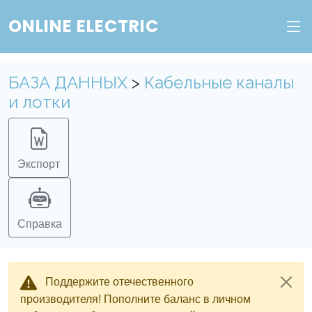
ONLINE ELECTRIC
БАЗА ДАННЫХ
>
Кабельные каналы
и лотки
Экспорт
Справка
Поддержите отечественного
производителя! Пополните баланс в личном