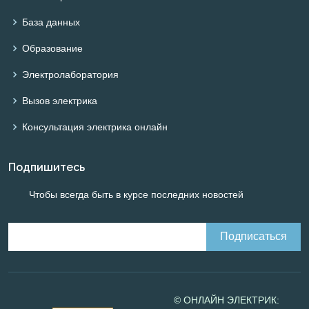
База данных
Образование
Электролаборатория
Вызов электрика
Консультация электрика онлайн
Подпишитесь
Чтобы всегда быть в курсе последних новостей
© ОНЛАЙН ЭЛЕКТРИК: