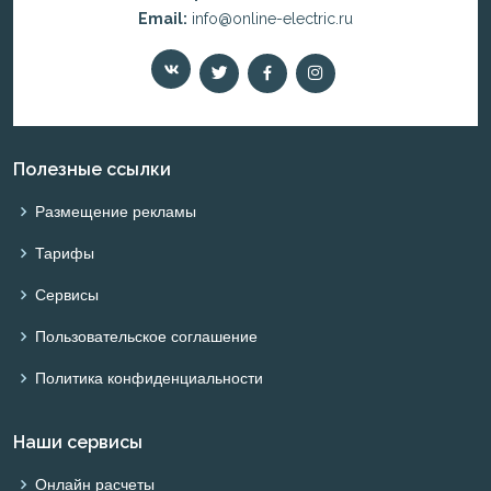
Email:
info@online-electric.ru
Полезные ссылки
Размещение рекламы
Тарифы
Сервисы
Пользовательское соглашение
Политика конфиденциальности
Наши сервисы
Онлайн расчеты