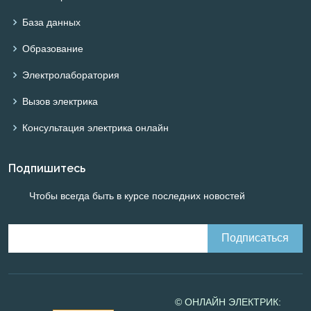
База данных
Образование
Электролаборатория
Вызов электрика
Консультация электрика онлайн
Подпишитесь
Чтобы всегда быть в курсе последних новостей
© ОНЛАЙН ЭЛЕКТРИК: