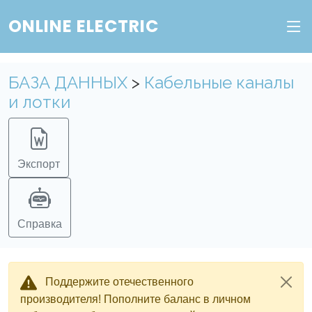
ONLINE ELECTRIC
БАЗА ДАННЫХ
>
Кабельные каналы
и лотки
Экспорт
Справка
Поддержите отечественного
производителя! Пополните баланс в личном