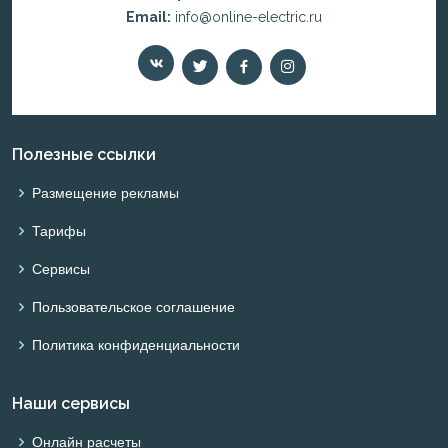
Email:
info@online-electric.ru
Полезные ссылки
Размещение рекламы
Тарифы
Сервисы
Пользовательское соглашение
Политика конфиденциальности
Наши сервисы
Онлайн расчеты