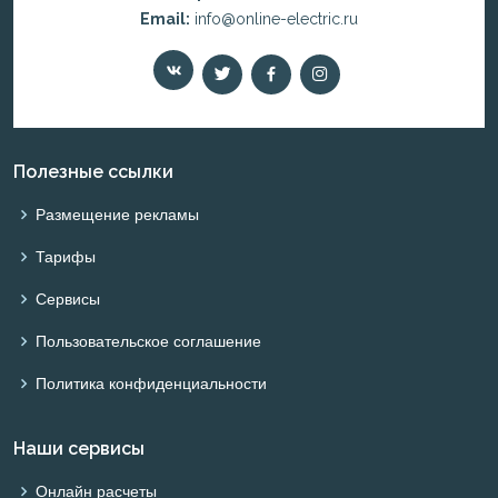
Email:
info@online-electric.ru
Полезные ссылки
Размещение рекламы
Тарифы
Сервисы
Пользовательское соглашение
Политика конфиденциальности
Наши сервисы
Онлайн расчеты