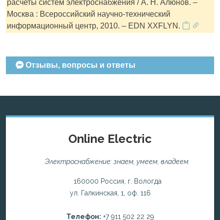
расчеты систем электроснабжения / А. Н. Алюнов. –
Москва : Всероссийский научно-технический
информационный центр, 2010. – EDN XXFLYN.
Отзывы, вопросы и ответы
Online Electric
Электроснабжение: знаем, умеем, владеем.
160000 Россия, г. Вологда
ул. Галкинская, 1, оф. 116
Телефон:
+7 911 502 22 29