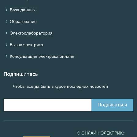
База данных
Образование
Электролаборатория
Вызов электрика
Консультация электрика онлайн
Подпишитесь
Чтобы всегда быть в курсе последних новостей
© ОНЛАЙН ЭЛЕКТРИК: