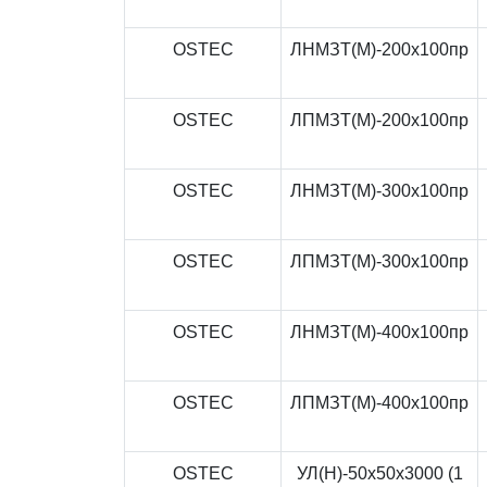
OSTEC
ЛНМЗТ(М)-200x100пр
OSTEC
ЛПМЗТ(М)-200x100пр
OSTEC
ЛНМЗТ(М)-300x100пр
OSTEC
ЛПМЗТ(М)-300x100пр
OSTEC
ЛНМЗТ(М)-400x100пр
OSTEC
ЛПМЗТ(М)-400x100пр
OSTEC
УЛ(Н)-50x50x3000 (1