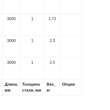
3000
1
1.72
3000
1
2.3
3000
1
2.5
,
Длина,
Толщина
Вес,
Опции
мм
стали, мм
кг