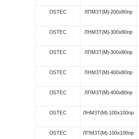
OSTEC
ЛПМЗТ(М)-200x80пр
OSTEC
ЛНМЗТ(М)-300x80пр
OSTEC
ЛПМЗТ(М)-300x80пр
OSTEC
ЛНМЗТ(М)-400x80пр
OSTEC
ЛПМЗТ(М)-400x80пр
OSTEC
ЛНМЗТ(М)-100x100пр
OSTEC
ЛПМЗТ(М)-100x100пр