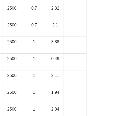
2500
0.7
2.32
2500
0.7
2.1
2500
1
3.88
2500
1
0.49
2500
1
2.11
2500
1
1.94
2500
1
2.84