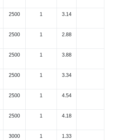
2500
1
3.14
2500
1
2.88
2500
1
3.88
2500
1
3.34
2500
1
4.54
2500
1
4.18
3000
1
1.33