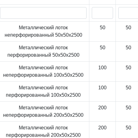
Металлический лоток
50
50
неперфорированный 50x50x2500
Металлический лоток
50
50
перфорированный 50x50x2500
Металлический лоток
100
50
неперфорированный 100x50x2500
Металлический лоток
100
50
перфорированный 100x50x2500
Металлический лоток
200
50
неперфорированный 200x50x2500
Металлический лоток
200
50
перфорированный 200x50x2500