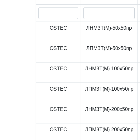
OSTEC
ЛНМЗТ(М)-50x50пр
OSTEC
ЛПМЗТ(М)-50x50пр
OSTEC
ЛНМЗТ(М)-100x50пр
OSTEC
ЛПМЗТ(М)-100x50пр
OSTEC
ЛНМЗТ(М)-200x50пр
OSTEC
ЛПМЗТ(М)-200x50пр