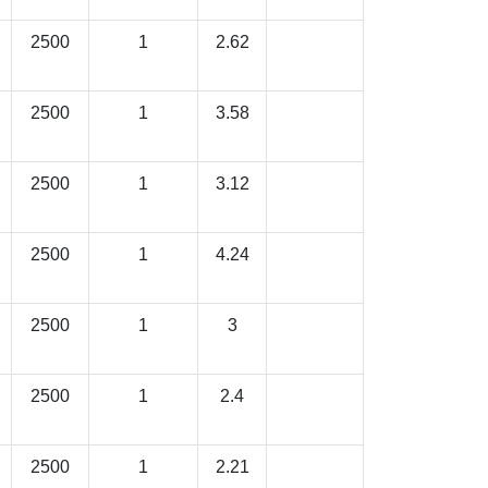
2500
1
2.62
2500
1
3.58
2500
1
3.12
2500
1
4.24
2500
1
3
2500
1
2.4
2500
1
2.21