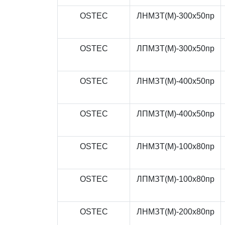
OSTEC
ЛНМЗТ(М)-300x50пр
OSTEC
ЛПМЗТ(М)-300x50пр
OSTEC
ЛНМЗТ(М)-400x50пр
OSTEC
ЛПМЗТ(М)-400x50пр
OSTEC
ЛНМЗТ(М)-100x80пр
OSTEC
ЛПМЗТ(М)-100x80пр
OSTEC
ЛНМЗТ(М)-200x80пр