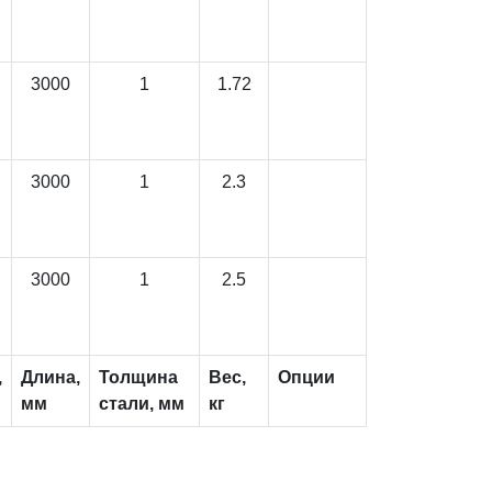
3000
1
1.72
3000
1
2.3
3000
1
2.5
,
Длина,
Толщина
Вес,
Опции
мм
стали, мм
кг