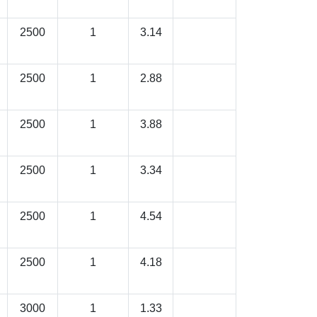
2500
1
3.14
2500
1
2.88
2500
1
3.88
2500
1
3.34
2500
1
4.54
2500
1
4.18
3000
1
1.33