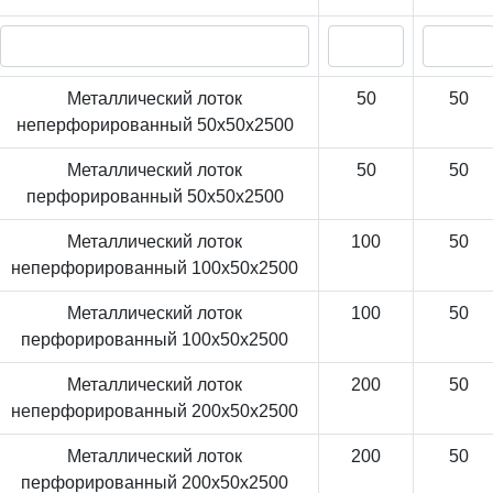
Металлический лоток
50
50
неперфорированный 50x50x2500
Металлический лоток
50
50
перфорированный 50x50x2500
Металлический лоток
100
50
неперфорированный 100x50x2500
Металлический лоток
100
50
перфорированный 100x50x2500
Металлический лоток
200
50
неперфорированный 200x50x2500
Металлический лоток
200
50
перфорированный 200x50x2500