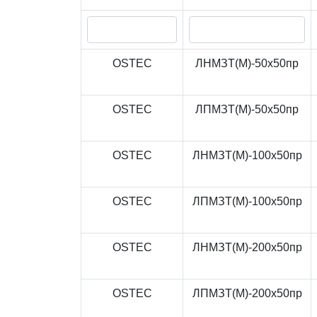
OSTEC
ЛНМЗТ(М)-50x50пр
OSTEC
ЛПМЗТ(М)-50x50пр
OSTEC
ЛНМЗТ(М)-100x50пр
OSTEC
ЛПМЗТ(М)-100x50пр
OSTEC
ЛНМЗТ(М)-200x50пр
OSTEC
ЛПМЗТ(М)-200x50пр