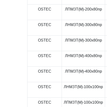
OSTEC
ЛПМЗТ(М)-200x80пр
OSTEC
ЛНМЗТ(М)-300x80пр
OSTEC
ЛПМЗТ(М)-300x80пр
OSTEC
ЛНМЗТ(М)-400x80пр
OSTEC
ЛПМЗТ(М)-400x80пр
OSTEC
ЛНМЗТ(М)-100x100пр
OSTEC
ЛПМЗТ(М)-100x100пр