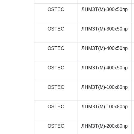
OSTEC
ЛНМЗТ(М)-300x50пр
OSTEC
ЛПМЗТ(М)-300x50пр
OSTEC
ЛНМЗТ(М)-400x50пр
OSTEC
ЛПМЗТ(М)-400x50пр
OSTEC
ЛНМЗТ(М)-100x80пр
OSTEC
ЛПМЗТ(М)-100x80пр
OSTEC
ЛНМЗТ(М)-200x80пр