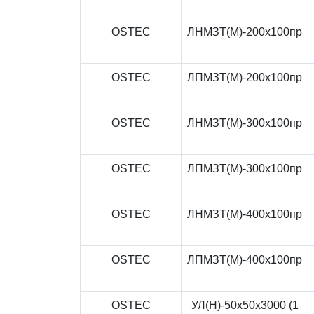
OSTEC
ЛНМЗТ(М)-200x100пр
OSTEC
ЛПМЗТ(М)-200x100пр
OSTEC
ЛНМЗТ(М)-300x100пр
OSTEC
ЛПМЗТ(М)-300x100пр
OSTEC
ЛНМЗТ(М)-400x100пр
OSTEC
ЛПМЗТ(М)-400x100пр
OSTEC
УЛ(Н)-50x50x3000 (1