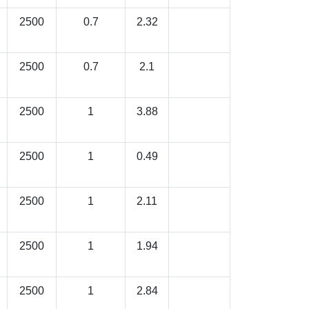
2500
0.7
2.32
2500
0.7
2.1
2500
1
3.88
2500
1
0.49
2500
1
2.11
2500
1
1.94
2500
1
2.84