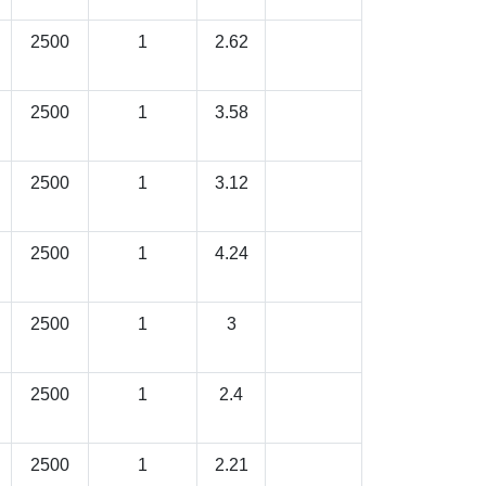
2500
1
2.62
2500
1
3.58
2500
1
3.12
2500
1
4.24
2500
1
3
2500
1
2.4
2500
1
2.21