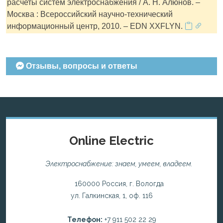
расчеты систем электроснабжения / А. Н. Алюнов. –
Москва : Всероссийский научно-технический
информационный центр, 2010. – EDN XXFLYN.
Отзывы, вопросы и ответы
Online Electric
Электроснабжение: знаем, умеем, владеем.
160000 Россия, г. Вологда
ул. Галкинская, 1, оф. 116
Телефон:
+7 911 502 22 29