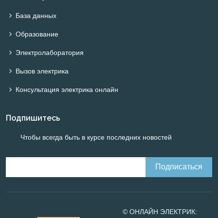
База данных
Образование
Электролаборатория
Вызов электрика
Консультация электрика онлайн
Подпишитесь
Чтобы всегда быть в курсе последних новостей
© ОНЛАЙН ЭЛЕКТРИК: