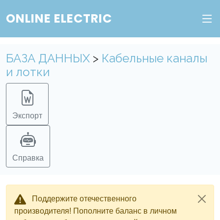
ONLINE ELECTRIC
БАЗА ДАННЫХ
>
Кабельные каналы
и лотки
Экспорт
Справка
Поддержите отечественного
производителя! Пополните баланс в личном