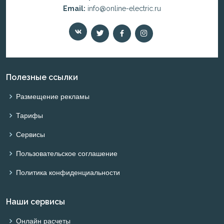
Email:
info@online-electric.ru
Полезные ссылки
Размещение рекламы
Тарифы
Сервисы
Пользовательское соглашение
Политика конфиденциальности
Наши сервисы
Онлайн расчеты