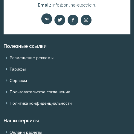
Email:
info@online-electric.ru
Полезные ссылки
Размещение рекламы
Тарифы
Сервисы
Пользовательское соглашение
Политика конфиденциальности
Наши сервисы
Онлайн расчеты