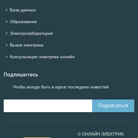
База данных
Образование
Электролаборатория
Вызов электрика
Консультация электрика онлайн
Подпишитесь
Чтобы всегда быть в курсе последних новостей
© ОНЛАЙН ЭЛЕКТРИК: