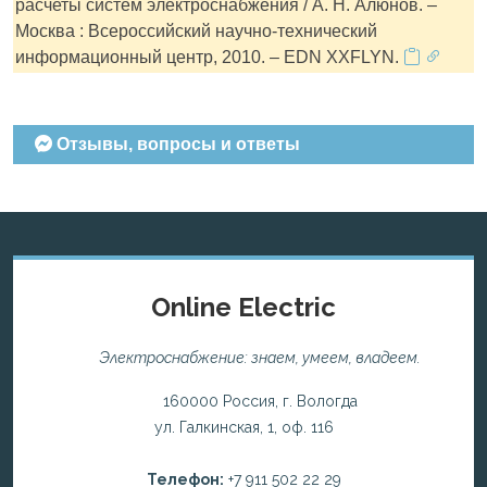
расчеты систем электроснабжения / А. Н. Алюнов. –
Москва : Всероссийский научно-технический
информационный центр, 2010. – EDN XXFLYN.
Отзывы, вопросы и ответы
Online Electric
Электроснабжение: знаем, умеем, владеем.
160000 Россия, г. Вологда
ул. Галкинская, 1, оф. 116
Телефон:
+7 911 502 22 29