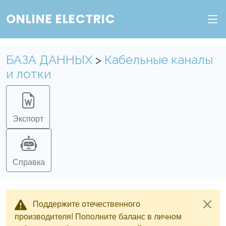
ONLINE ELECTRIC
БАЗА ДАННЫХ
>
Кабельные каналы
и лотки
Экспорт
Справка
Поддержите отечественного
производителя! Пополните баланс в личном