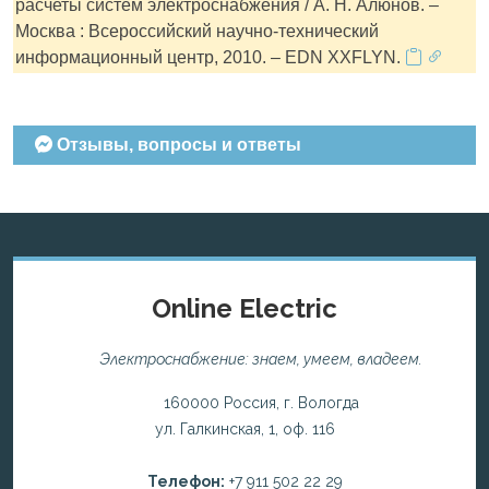
расчеты систем электроснабжения / А. Н. Алюнов. –
Москва : Всероссийский научно-технический
информационный центр, 2010. – EDN XXFLYN.
Отзывы, вопросы и ответы
Online Electric
Электроснабжение: знаем, умеем, владеем.
160000 Россия, г. Вологда
ул. Галкинская, 1, оф. 116
Телефон:
+7 911 502 22 29