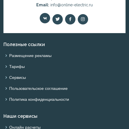
Email:
info@online-electric.ru
Полезные ссылки
Размещение рекламы
Тарифы
Сервисы
Пользовательское соглашение
Политика конфиденциальности
Наши сервисы
Онлайн расчеты