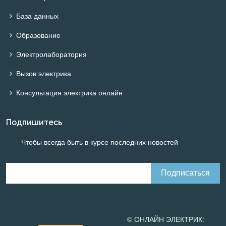
База данных
Образование
Электролаборатория
Вызов электрика
Консультация электрика онлайн
Подпишитесь
Чтобы всегда быть в курсе последних новостей
© ОНЛАЙН ЭЛЕКТРИК: