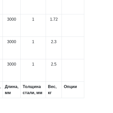
3000
1
1.72
3000
1
2.3
3000
1
2.5
,
Длина,
Толщина
Вес,
Опции
мм
стали, мм
кг