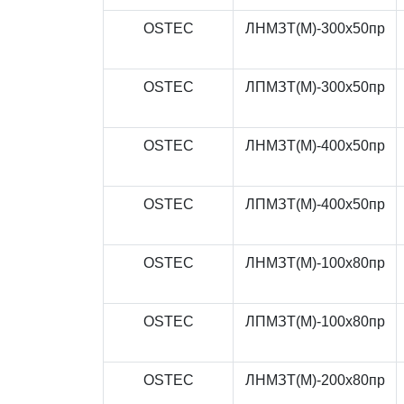
OSTEC
ЛНМЗТ(М)-300x50пр
OSTEC
ЛПМЗТ(М)-300x50пр
OSTEC
ЛНМЗТ(М)-400x50пр
OSTEC
ЛПМЗТ(М)-400x50пр
OSTEC
ЛНМЗТ(М)-100x80пр
OSTEC
ЛПМЗТ(М)-100x80пр
OSTEC
ЛНМЗТ(М)-200x80пр