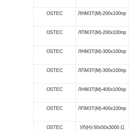
OSTEC
ЛНМЗТ(М)-200x100пр
OSTEC
ЛПМЗТ(М)-200x100пр
OSTEC
ЛНМЗТ(М)-300x100пр
OSTEC
ЛПМЗТ(М)-300x100пр
OSTEC
ЛНМЗТ(М)-400x100пр
OSTEC
ЛПМЗТ(М)-400x100пр
OSTEC
УЛ(Н)-50x50x3000 (1