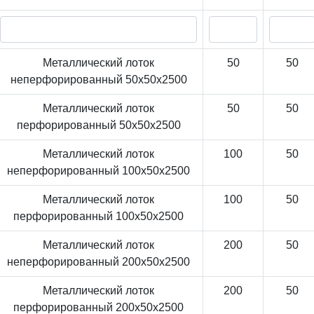
Металлический лоток
50
50
неперфорированный 50x50x2500
Металлический лоток
50
50
перфорированный 50x50x2500
Металлический лоток
100
50
неперфорированный 100x50x2500
Металлический лоток
100
50
перфорированный 100x50x2500
Металлический лоток
200
50
неперфорированный 200x50x2500
Металлический лоток
200
50
перфорированный 200x50x2500