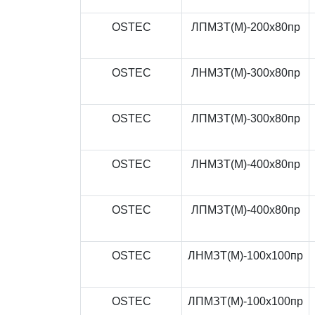
OSTEC
ЛПМЗТ(М)-200x80пр
OSTEC
ЛНМЗТ(М)-300x80пр
OSTEC
ЛПМЗТ(М)-300x80пр
OSTEC
ЛНМЗТ(М)-400x80пр
OSTEC
ЛПМЗТ(М)-400x80пр
OSTEC
ЛНМЗТ(М)-100x100пр
OSTEC
ЛПМЗТ(М)-100x100пр