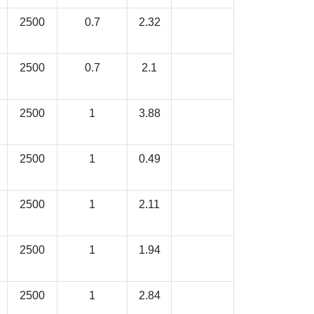
2500
0.7
2.32
2500
0.7
2.1
2500
1
3.88
2500
1
0.49
2500
1
2.11
2500
1
1.94
2500
1
2.84