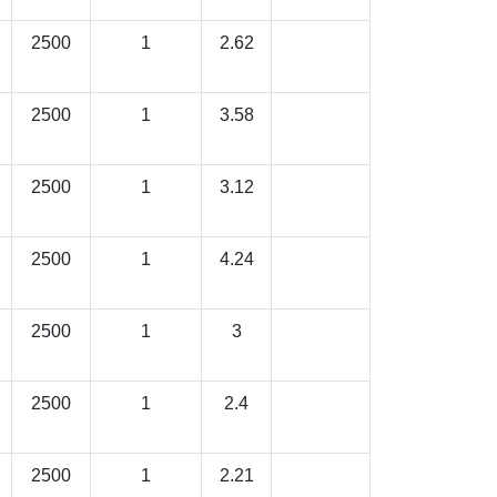
2500
1
2.62
2500
1
3.58
2500
1
3.12
2500
1
4.24
2500
1
3
2500
1
2.4
2500
1
2.21