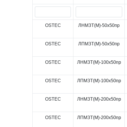
OSTEC
ЛНМЗТ(М)-50x50пр
OSTEC
ЛПМЗТ(М)-50x50пр
OSTEC
ЛНМЗТ(М)-100x50пр
OSTEC
ЛПМЗТ(М)-100x50пр
OSTEC
ЛНМЗТ(М)-200x50пр
OSTEC
ЛПМЗТ(М)-200x50пр