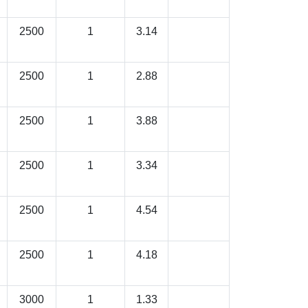
2500
1
3.14
2500
1
2.88
2500
1
3.88
2500
1
3.34
2500
1
4.54
2500
1
4.18
3000
1
1.33