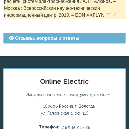
расчеты систем электроснабжения / А. Н. Алюнов. –
Москва : Всероссийский научно-технический
информационный центр, 2010. – EDN XXFLYN.
Отзывы, вопросы и ответы
Online Electric
Электроснабжение: знаем, умеем, владеем.
160000 Россия, г. Вологда
ул. Галкинская, 1, оф. 116
Телефон:
+7 911 502 22 29