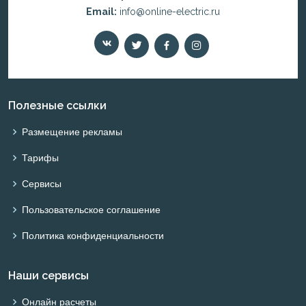
Email:
info@online-electric.ru
Полезные ссылки
Размещение рекламы
Тарифы
Сервисы
Пользовательское соглашение
Политика конфиденциальности
Наши сервисы
Онлайн расчеты