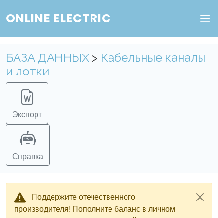
ONLINE ELECTRIC
БАЗА ДАННЫХ
>
Кабельные каналы
и лотки
Экспорт
Справка
Поддержите отечественного
производителя! Пополните баланс в личном