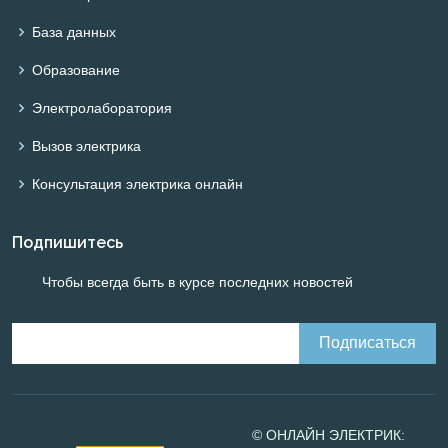
База данных
Образование
Электролаборатория
Вызов электрика
Консультация электрика онлайн
Подпишитесь
Чтобы всегда быть в курсе последних новостей
© ОНЛАЙН ЭЛЕКТРИК: