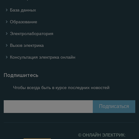
База данных
Образование
Электролаборатория
Вызов электрика
Консультация электрика онлайн
Подпишитесь
Чтобы всегда быть в курсе последних новостей
© ОНЛАЙН ЭЛЕКТРИК: