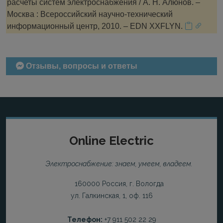
расчеты систем электроснабжения / А. Н. Алюнов. –
Москва : Всероссийский научно-технический
информационный центр, 2010. – EDN XXFLYN.
Отзывы, вопросы и ответы
Online Electric
Электроснабжение: знаем, умеем, владеем.
160000 Россия, г. Вологда
ул. Галкинская, 1, оф. 116
Телефон:
+7 911 502 22 29