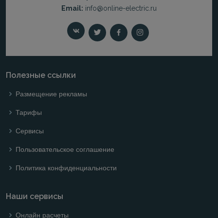
Email:
info@online-electric.ru
Полезные ссылки
Размещение рекламы
Тарифы
Сервисы
Пользовательское соглашение
Политика конфиденциальности
Наши сервисы
Онлайн расчеты