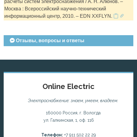
расчеты систем электроснабжения / А. Н. Алюнов. –
Москва : Всероссийский научно-технический
информационный центр, 2010. – EDN XXFLYN.
Отзывы, вопросы и ответы
Online Electric
Электроснабжение: знаем, умеем, владеем.
160000 Россия, г. Вологда
ул. Галкинская, 1, оф. 116
Телефон:
+7 911 502 22 29