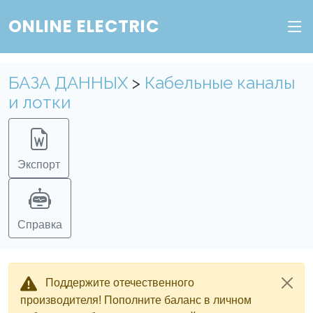
ONLINE ELECTRIC
БАЗА ДАННЫХ
>
Кабельные каналы
и лотки
Экспорт
Справка
Поддержите отечественного
производителя! Пополните баланс в личном