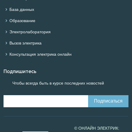
База данных
Образование
Электролаборатория
Вызов электрика
Консультация электрика онлайн
Подпишитесь
Чтобы всегда быть в курсе последних новостей
© ОНЛАЙН ЭЛЕКТРИК: