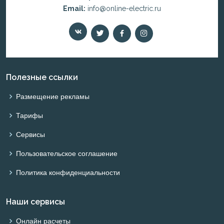
Email:
info@online-electric.ru
Полезные ссылки
Размещение рекламы
Тарифы
Сервисы
Пользовательское соглашение
Политика конфиденциальности
Наши сервисы
Онлайн расчеты