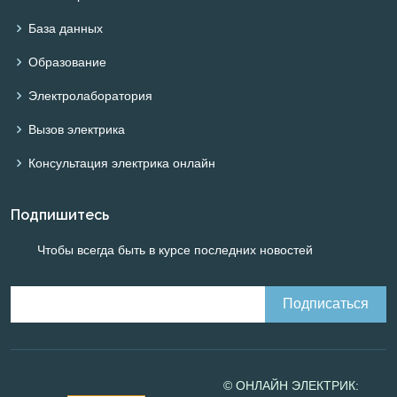
База данных
Образование
Электролаборатория
Вызов электрика
Консультация электрика онлайн
Подпишитесь
Чтобы всегда быть в курсе последних новостей
© ОНЛАЙН ЭЛЕКТРИК: