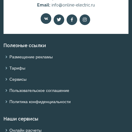
Email:
info@online-electric.ru
Полезные ссылки
Размещение рекламы
Тарифы
Сервисы
Пользовательское соглашение
Политика конфиденциальности
Наши сервисы
Онлайн расчеты