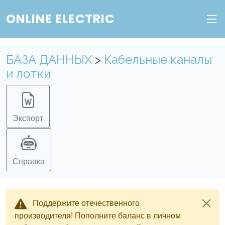
ONLINE ELECTRIC
БАЗА ДАННЫХ
>
Кабельные каналы
и лотки
Экспорт
Справка
Поддержите отечественного
производителя! Пополните баланс в личном