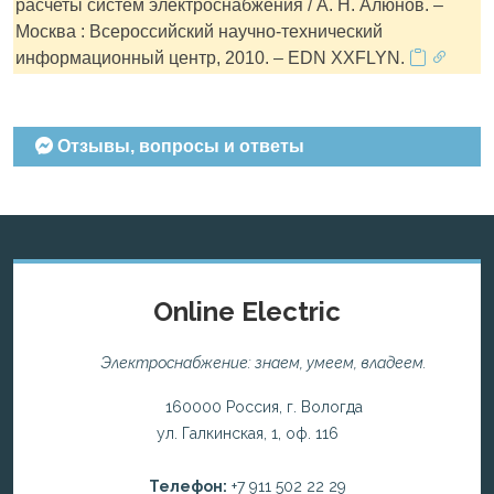
расчеты систем электроснабжения / А. Н. Алюнов. –
Москва : Всероссийский научно-технический
информационный центр, 2010. – EDN XXFLYN.
Отзывы, вопросы и ответы
Online Electric
Электроснабжение: знаем, умеем, владеем.
160000 Россия, г. Вологда
ул. Галкинская, 1, оф. 116
Телефон:
+7 911 502 22 29