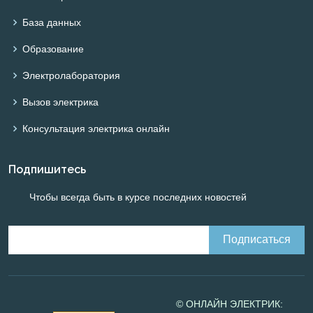
База данных
Образование
Электролаборатория
Вызов электрика
Консультация электрика онлайн
Подпишитесь
Чтобы всегда быть в курсе последних новостей
© ОНЛАЙН ЭЛЕКТРИК: