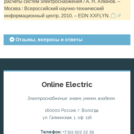
расчеты систем электроснабжения / А. Н. Алюнов. –
Москва : Всероссийский научно-технический
информационный центр, 2010. – EDN XXFLYN.
Отзывы, вопросы и ответы
Online Electric
Электроснабжение: знаем, умеем, владеем.
160000 Россия, г. Вологда
ул. Галкинская, 1, оф. 116
Телефон:
+7 911 502 22 29