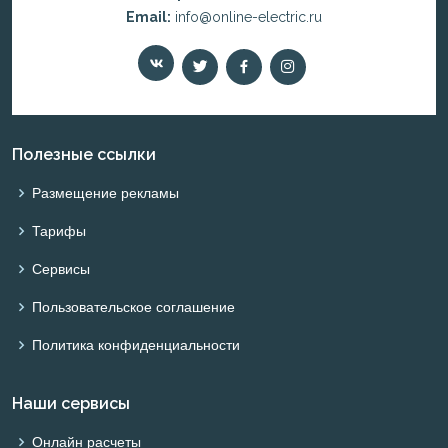
Email:
info@online-electric.ru
Полезные ссылки
Размещение рекламы
Тарифы
Сервисы
Пользовательское соглашение
Политика конфиденциальности
Наши сервисы
Онлайн расчеты