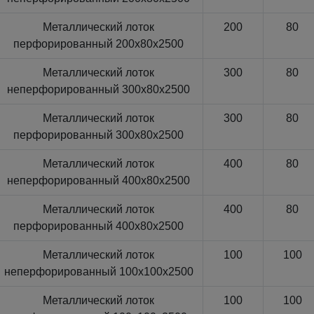
Металлический лоток
200
80
перфорированный 200x80x2500
Металлический лоток
300
80
неперфорированный 300x80x2500
Металлический лоток
300
80
перфорированный 300x80x2500
Металлический лоток
400
80
неперфорированный 400x80x2500
Металлический лоток
400
80
перфорированный 400x80x2500
Металлический лоток
100
100
неперфорированный 100x100x2500
Металлический лоток
100
100