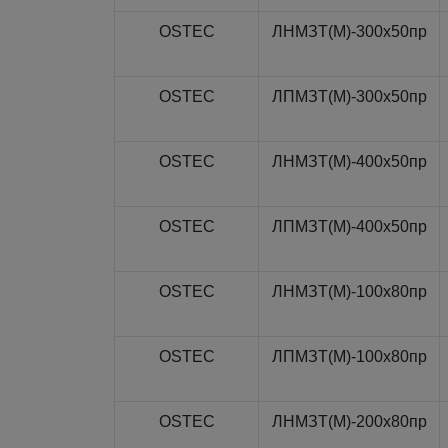
OSTEC
ЛНМЗТ(М)-300x50пр
OSTEC
ЛПМЗТ(М)-300x50пр
OSTEC
ЛНМЗТ(М)-400x50пр
OSTEC
ЛПМЗТ(М)-400x50пр
OSTEC
ЛНМЗТ(М)-100x80пр
OSTEC
ЛПМЗТ(М)-100x80пр
OSTEC
ЛНМЗТ(М)-200x80пр