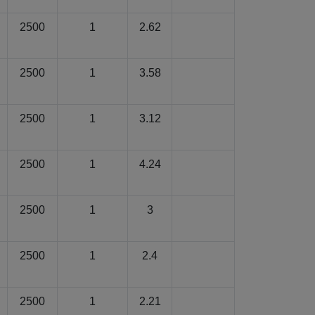
2500
1
2.62
2500
1
3.58
2500
1
3.12
2500
1
4.24
2500
1
3
2500
1
2.4
2500
1
2.21