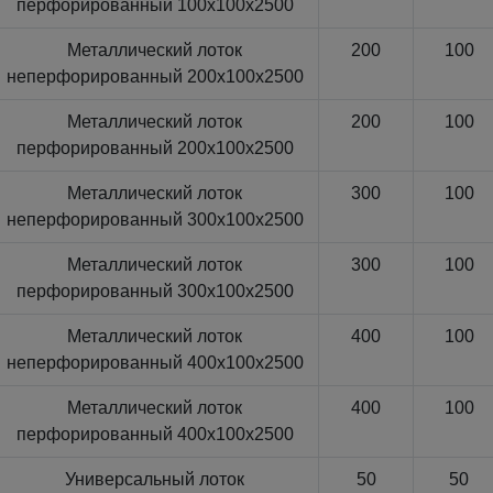
перфорированный 100x100x2500
Металлический лоток
200
100
неперфорированный 200x100x2500
Металлический лоток
200
100
перфорированный 200x100x2500
Металлический лоток
300
100
неперфорированный 300x100x2500
Металлический лоток
300
100
перфорированный 300x100x2500
Металлический лоток
400
100
неперфорированный 400x100x2500
Металлический лоток
400
100
перфорированный 400x100x2500
Универсальный лоток
50
50