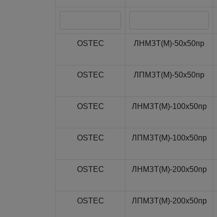
OSTEC
ЛНМЗТ(М)-50x50пр
OSTEC
ЛПМЗТ(М)-50x50пр
OSTEC
ЛНМЗТ(М)-100x50пр
OSTEC
ЛПМЗТ(М)-100x50пр
OSTEC
ЛНМЗТ(М)-200x50пр
OSTEC
ЛПМЗТ(М)-200x50пр