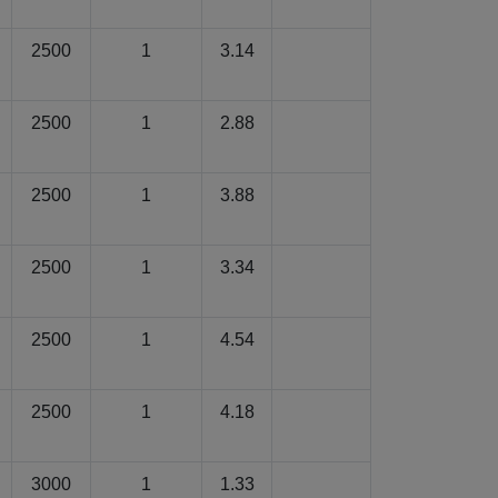
2500
1
3.14
2500
1
2.88
2500
1
3.88
2500
1
3.34
2500
1
4.54
2500
1
4.18
3000
1
1.33