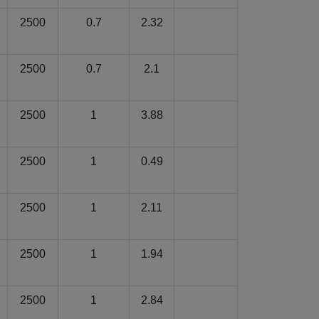
2500
0.7
2.32
2500
0.7
2.1
2500
1
3.88
2500
1
0.49
2500
1
2.11
2500
1
1.94
2500
1
2.84