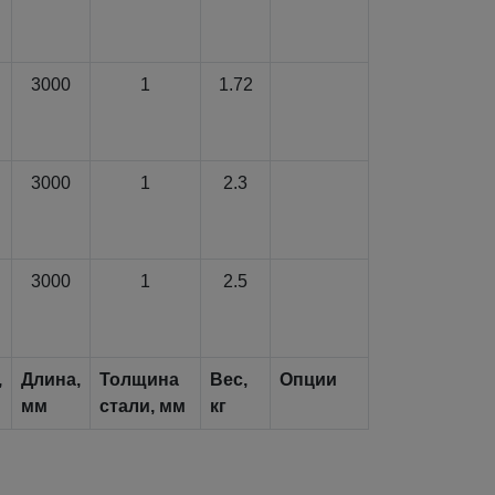
3000
1
1.72
3000
1
2.3
3000
1
2.5
,
Длина,
Толщина
Вес,
Опции
мм
стали, мм
кг