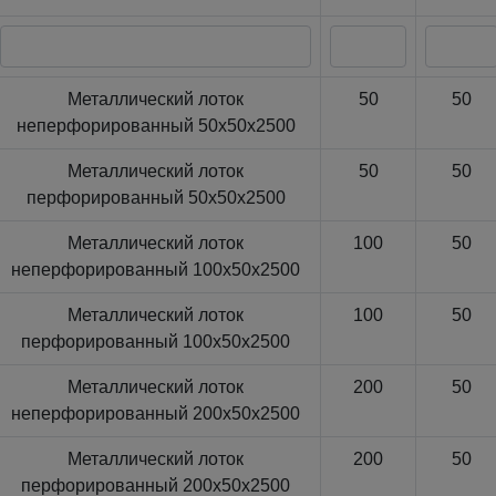
Металлический лоток
50
50
неперфорированный 50x50x2500
Металлический лоток
50
50
перфорированный 50x50x2500
Металлический лоток
100
50
неперфорированный 100x50x2500
Металлический лоток
100
50
перфорированный 100x50x2500
Металлический лоток
200
50
неперфорированный 200x50x2500
Металлический лоток
200
50
перфорированный 200x50x2500