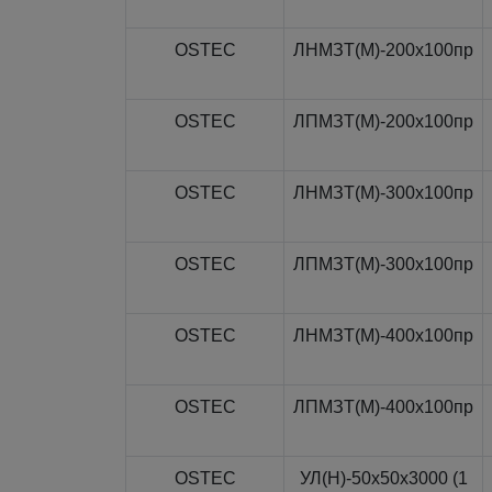
OSTEC
ЛНМЗТ(М)-200x100пр
OSTEC
ЛПМЗТ(М)-200x100пр
OSTEC
ЛНМЗТ(М)-300x100пр
OSTEC
ЛПМЗТ(М)-300x100пр
OSTEC
ЛНМЗТ(М)-400x100пр
OSTEC
ЛПМЗТ(М)-400x100пр
OSTEC
УЛ(Н)-50x50x3000 (1