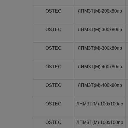
OSTEC
ЛПМЗТ(М)-200x80пр
OSTEC
ЛНМЗТ(М)-300x80пр
OSTEC
ЛПМЗТ(М)-300x80пр
OSTEC
ЛНМЗТ(М)-400x80пр
OSTEC
ЛПМЗТ(М)-400x80пр
OSTEC
ЛНМЗТ(М)-100x100пр
OSTEC
ЛПМЗТ(М)-100x100пр