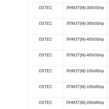
OSTEC
ЛНМЗТ(М)-300x50пр
OSTEC
ЛПМЗТ(М)-300x50пр
OSTEC
ЛНМЗТ(М)-400x50пр
OSTEC
ЛПМЗТ(М)-400x50пр
OSTEC
ЛНМЗТ(М)-100x80пр
OSTEC
ЛПМЗТ(М)-100x80пр
OSTEC
ЛНМЗТ(М)-200x80пр