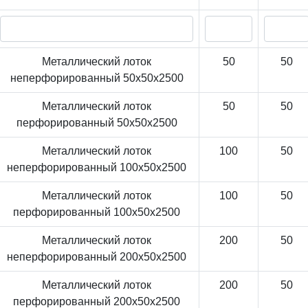
Металлический лоток
50
50
неперфорированный 50x50x2500
Металлический лоток
50
50
перфорированный 50x50x2500
Металлический лоток
100
50
неперфорированный 100x50x2500
Металлический лоток
100
50
перфорированный 100x50x2500
Металлический лоток
200
50
неперфорированный 200x50x2500
Металлический лоток
200
50
перфорированный 200x50x2500