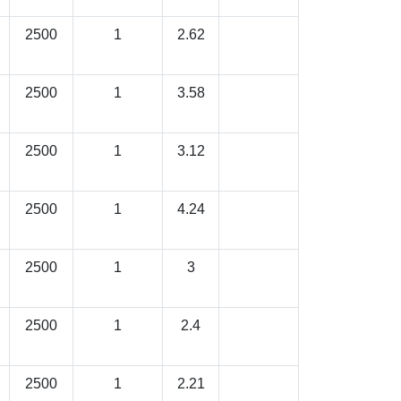
2500
1
2.62
2500
1
3.58
2500
1
3.12
2500
1
4.24
2500
1
3
2500
1
2.4
2500
1
2.21