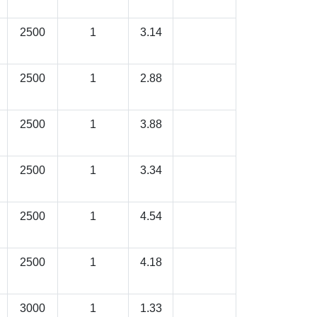
2500
1
3.14
2500
1
2.88
2500
1
3.88
2500
1
3.34
2500
1
4.54
2500
1
4.18
3000
1
1.33