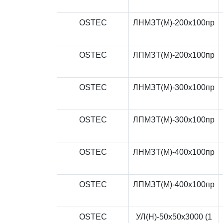
OSTEC
ЛНМЗТ(М)-200x100пр
OSTEC
ЛПМЗТ(М)-200x100пр
OSTEC
ЛНМЗТ(М)-300x100пр
OSTEC
ЛПМЗТ(М)-300x100пр
OSTEC
ЛНМЗТ(М)-400x100пр
OSTEC
ЛПМЗТ(М)-400x100пр
OSTEC
УЛ(Н)-50x50x3000 (1