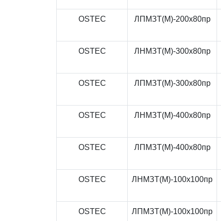
OSTEC
ЛПМЗТ(М)-200x80пр
OSTEC
ЛНМЗТ(М)-300x80пр
OSTEC
ЛПМЗТ(М)-300x80пр
OSTEC
ЛНМЗТ(М)-400x80пр
OSTEC
ЛПМЗТ(М)-400x80пр
OSTEC
ЛНМЗТ(М)-100x100пр
OSTEC
ЛПМЗТ(М)-100x100пр