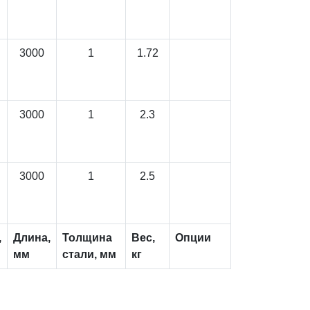
3000
1
1.72
3000
1
2.3
3000
1
2.5
,
Длина,
Толщина
Вес,
Опции
мм
стали, мм
кг