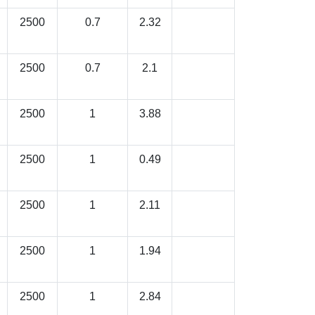
2500
0.7
2.32
2500
0.7
2.1
2500
1
3.88
2500
1
0.49
2500
1
2.11
2500
1
1.94
2500
1
2.84