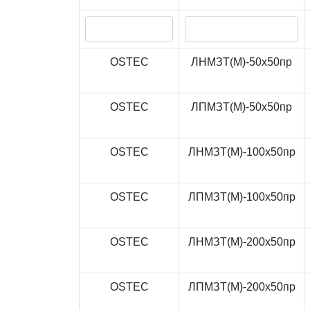
OSTEC
ЛНМЗТ(М)-50x50пр
OSTEC
ЛПМЗТ(М)-50x50пр
OSTEC
ЛНМЗТ(М)-100x50пр
OSTEC
ЛПМЗТ(М)-100x50пр
OSTEC
ЛНМЗТ(М)-200x50пр
OSTEC
ЛПМЗТ(М)-200x50пр