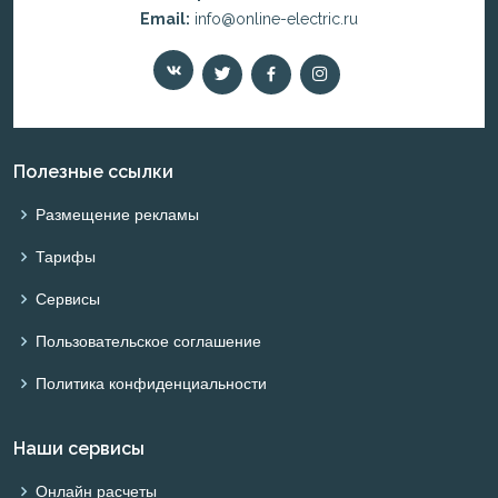
Email:
info@online-electric.ru
Полезные ссылки
Размещение рекламы
Тарифы
Сервисы
Пользовательское соглашение
Политика конфиденциальности
Наши сервисы
Онлайн расчеты