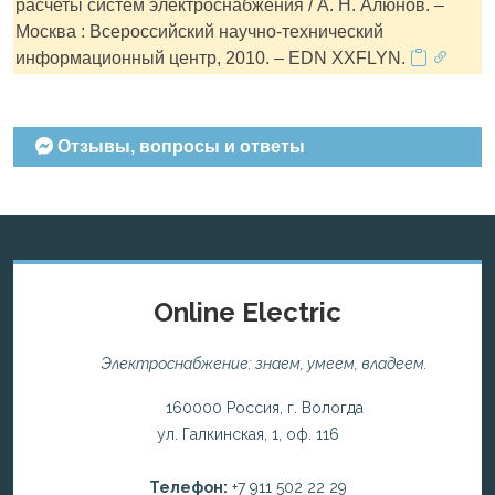
расчеты систем электроснабжения / А. Н. Алюнов. –
Москва : Всероссийский научно-технический
информационный центр, 2010. – EDN XXFLYN.
Отзывы, вопросы и ответы
Online Electric
Электроснабжение: знаем, умеем, владеем.
160000 Россия, г. Вологда
ул. Галкинская, 1, оф. 116
Телефон:
+7 911 502 22 29