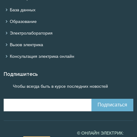
База данных
Образование
Электролаборатория
Вызов электрика
Консультация электрика онлайн
Подпишитесь
Чтобы всегда быть в курсе последних новостей
© ОНЛАЙН ЭЛЕКТРИК: